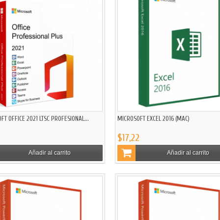
FT OFFICE 2021 LTSC PROFESIONAL...
MICROSOFT EXCEL 2016 (MAC)
$17,22
Añadir al carrito
Añadir al carrito