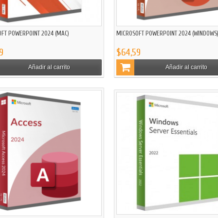
FT POWERPOINT 2024 (MAC)
MICROSOFT POWERPOINT 2024 (WINDOWS
9
$64,59
Añadir al carrito
Añadir al carrito