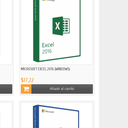
MICROSOFT EXCEL 2016 (WINDOWS)
$17,22
Añadir al carrito