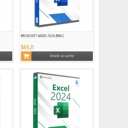
MICROSOFT WORD 2024 (MAC)
$69,21
Añadir al carrito