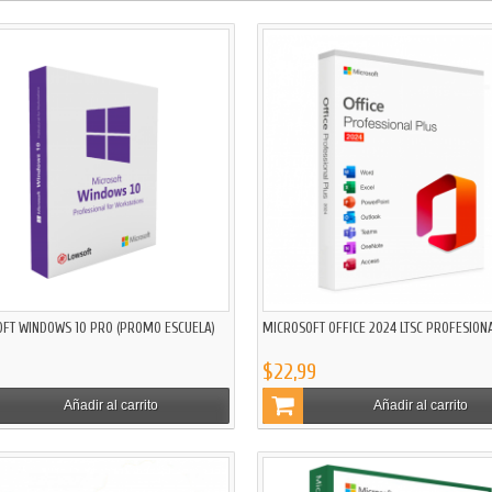
FT WINDOWS 10 PRO (PROMO ESCUELA)
MICROSOFT OFFICE 2024 LTSC PROFESIONA
$22,99
Añadir al carrito
Añadir al carrito