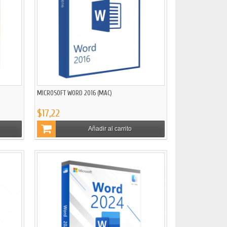
MICROSOFT WORD 2016 (MAC)
$17,22
Añadir al carrito