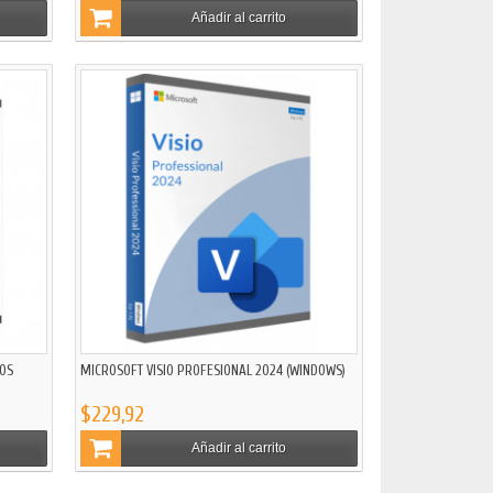
Añadir al carrito
IOS
MICROSOFT VISIO PROFESIONAL 2024 (WINDOWS)
$229,92
Añadir al carrito