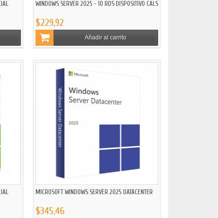
IAL
WINDOWS SERVER 2025 - 10 RDS DISPOSITIVO CALS
$229,92
Añadir al carrito
IAL
MICROSOFT WINDOWS SERVER 2025 DATACENTER
$345,46