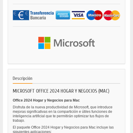
Descripción
MICROSOFT OFFICE 2024 HOGAR Y NEGOCIOS (MAC)
Office 2024 Hogar y Negocios para Mac
Disfruta de la nueva productividad de Microsoft, que introduce
mejoras significativas en la compartición e útiles funciones de
inteligencia artificial que te permitirán optimizar tus flujos de
trabajo.
El paquete Office 2024 Hogar y Negocios para Mac incluye las
siguientes aplicaciones: