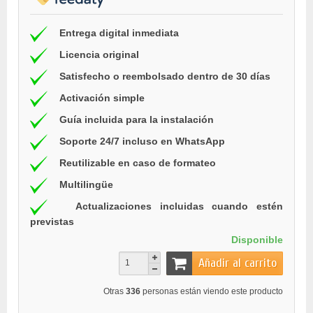
Entrega digital inmediata
Licencia original
Satisfecho o reembolsado dentro de 30 días
Activación simple
Guía incluida para la instalación
Soporte 24/7 incluso en WhatsApp
Reutilizable en caso de formateo
Multilingüe
Actualizaciones incluidas cuando estén
previstas
Disponible
Añadir al carrito
Otras
336
personas están viendo este producto