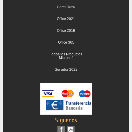
Corel Draw
Office 2021
Office 2019
Office 365
Todos los Productos
Microsoft
Servidor 2022
Síguenos