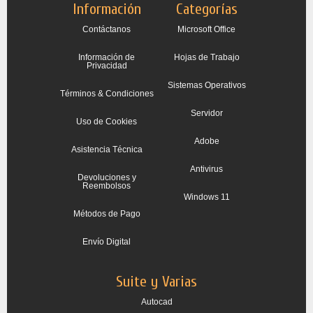
Información
Categorías
Contáctanos
Microsoft Office
Información de
Hojas de Trabajo
Privacidad
Sistemas Operativos
Términos & Condiciones
Servidor
Uso de Cookies
Adobe
Asistencia Técnica
Antivirus
Devoluciones y
Reembolsos
Windows 11
Métodos de Pago
Envío Digital
Suite y Varias
Autocad