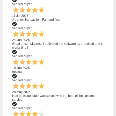
Verified buyer
11 Jul 2026
A perfect transaction! Fair and fast!
Verified buyer
24 Jun 2026
Great price - Macrosoft delivered the software as promised and it
works fine !
Verified buyer
10 Jun 2026
optima
Verified buyer
28 May 2026
Had an issue, but it was solved with the help of the customer
service.
Verified buyer