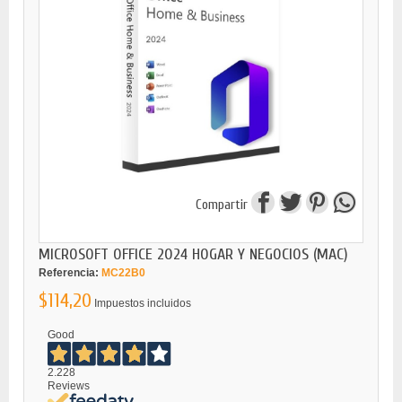
Compartir
MICROSOFT OFFICE 2024 HOGAR Y NEGOCIOS (MAC)
Referencia:
MC22B0
$114,20
Impuestos incluidos
Good
2.228
Reviews