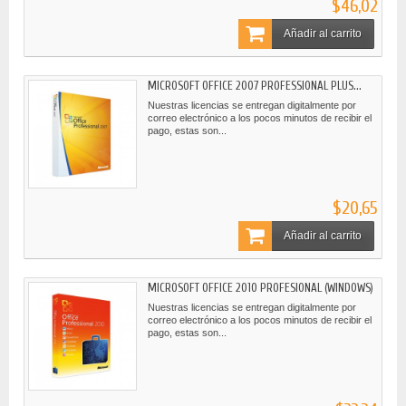
$46,02
Añadir al carrito
MICROSOFT OFFICE 2007 PROFESSIONAL PLUS...
Nuestras licencias se entregan digitalmente por
correo electrónico a los pocos minutos de recibir el
pago, estas son...
$20,65
Añadir al carrito
MICROSOFT OFFICE 2010 PROFESIONAL (WINDOWS)
Nuestras licencias se entregan digitalmente por
correo electrónico a los pocos minutos de recibir el
pago, estas son...