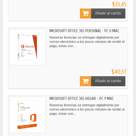
$33,45
Añadir al carrito
MICROSOFT OFFICE 365 PERSONAL - PC O MAC
Nuestras licencias se entregan digitalmente por
correo electrónico a los pocos minutos de recibir el
pago, estas son...
$40,37
Añadir al carrito
MICROSOFT OFFICE 365 HOGAR - PC Y MAC
Nuestras licencias se entregan digitalmente por
correo electrónico a los pocos minutos de recibir el
pago, estas son...