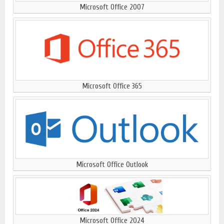
Microsoft Office 2007
Microsoft Office 365
Microsoft Office Outlook
Microsoft Office 2024