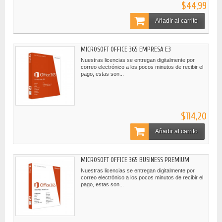
$44,99
Añadir al carrito
MICROSOFT OFFICE 365 EMPRESA E3
Nuestras licencias se entregan digitalmente por
correo electrónico a los pocos minutos de recibir el
pago, estas son...
$114,20
Añadir al carrito
MICROSOFT OFFICE 365 BUSINESS PREMIUM
Nuestras licencias se entregan digitalmente por
correo electrónico a los pocos minutos de recibir el
pago, estas son...