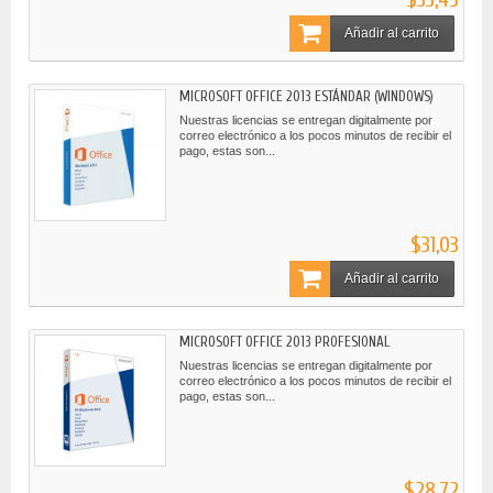
Añadir al carrito
MICROSOFT OFFICE 2013 ESTÁNDAR (WINDOWS)
Nuestras licencias se entregan digitalmente por
correo electrónico a los pocos minutos de recibir el
pago, estas son...
$31,03
Añadir al carrito
MICROSOFT OFFICE 2013 PROFESIONAL
Nuestras licencias se entregan digitalmente por
correo electrónico a los pocos minutos de recibir el
pago, estas son...
$28,72