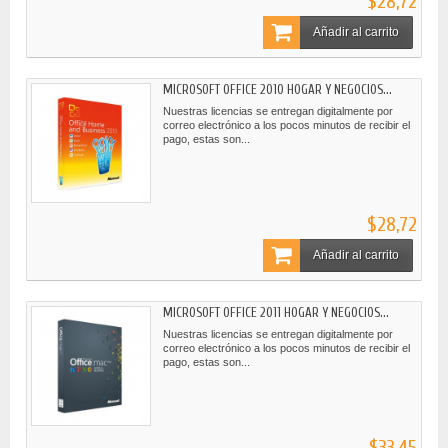
$28,72
Añadir al carrito
MICROSOFT OFFICE 2010 HOGAR Y NEGOCIOS...
Nuestras licencias se entregan digitalmente por
correo electrónico a los pocos minutos de recibir el
pago, estas son...
$28,72
Añadir al carrito
MICROSOFT OFFICE 2011 HOGAR Y NEGOCIOS...
Nuestras licencias se entregan digitalmente por
correo electrónico a los pocos minutos de recibir el
pago, estas son...
$33,45