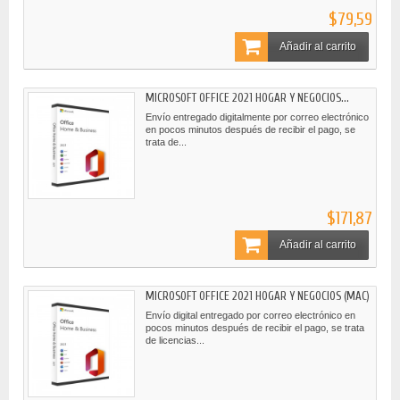
$79,59
Añadir al carrito
MICROSOFT OFFICE 2021 HOGAR Y NEGOCIOS...
Envío entregado digitalmente por correo electrónico
en pocos minutos después de recibir el pago, se
trata de...
$171,87
Añadir al carrito
MICROSOFT OFFICE 2021 HOGAR Y NEGOCIOS (MAC)
Envío digital entregado por correo electrónico en
pocos minutos después de recibir el pago, se trata
de licencias...