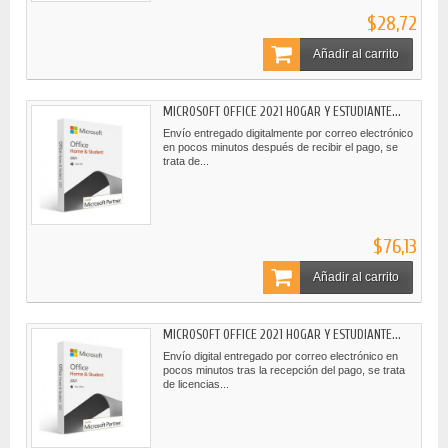
$28,72
Añadir al carrito
MICROSOFT OFFICE 2021 HOGAR Y ESTUDIANTE...
Envío entregado digitalmente por correo electrónico
en pocos minutos después de recibir el pago, se
trata de...
$76,13
Añadir al carrito
MICROSOFT OFFICE 2021 HOGAR Y ESTUDIANTE...
Envío digital entregado por correo electrónico en
pocos minutos tras la recepción del pago, se trata
de licencias...