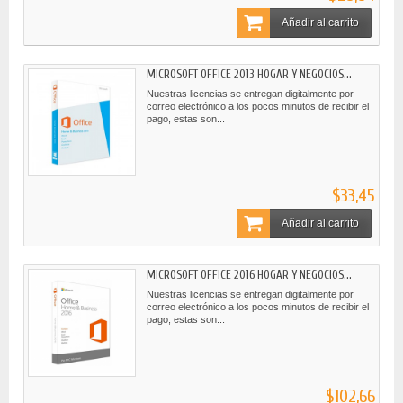
Añadir al carrito
MICROSOFT OFFICE 2013 HOGAR Y NEGOCIOS...
Nuestras licencias se entregan digitalmente por
correo electrónico a los pocos minutos de recibir el
pago, estas son...
$33,45
Añadir al carrito
MICROSOFT OFFICE 2016 HOGAR Y NEGOCIOS...
Nuestras licencias se entregan digitalmente por
correo electrónico a los pocos minutos de recibir el
pago, estas son...
$102,66