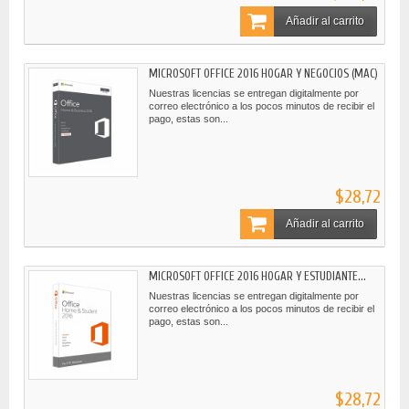
Añadir al carrito
MICROSOFT OFFICE 2016 HOGAR Y NEGOCIOS (MAC)
Nuestras licencias se entregan digitalmente por
correo electrónico a los pocos minutos de recibir el
pago, estas son...
$28,72
Añadir al carrito
MICROSOFT OFFICE 2016 HOGAR Y ESTUDIANTE...
Nuestras licencias se entregan digitalmente por
correo electrónico a los pocos minutos de recibir el
pago, estas son...
$28,72