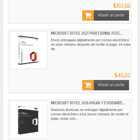
$102,66
Añadir al carrito
MICROSOFT OFFICE 2021 PROFESIONAL PLUS...
Envío entregado digitalmente por correo electrónico
en unos minutos después de recibir el pago, se trata
de...
$46,02
Añadir al carrito
MICROSOFT OFFICE 2016 HOGAR Y ESTUDIANTE...
Nuestras licencias se entregan digitalmente por
correo electrónico a los pocos minutos de recibir el
pago, estas son...