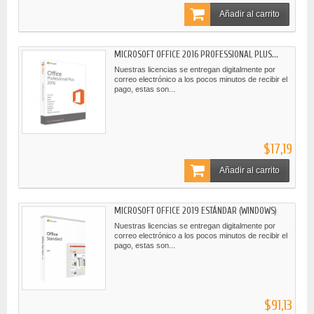
Añadir al carrito
MICROSOFT OFFICE 2016 PROFESSIONAL PLUS...
Nuestras licencias se entregan digitalmente por
correo electrónico a los pocos minutos de recibir el
pago, estas son...
$17,19
Añadir al carrito
MICROSOFT OFFICE 2019 ESTÁNDAR (WINDOWS)
Nuestras licencias se entregan digitalmente por
correo electrónico a los pocos minutos de recibir el
pago, estas son...
$91,13