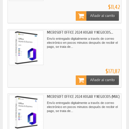
$11,42
Añadir al carrito
MICROSOFT OFFICE 2024 HOGAR Y NEGOCIOS...
Envío entregado digitalmente a través de correo
electrónico en pocos minutos después de recibir el
pago, se trata de...
$171,87
Añadir al carrito
MICROSOFT OFFICE 2024 HOGAR Y NEGOCIOS (MAC)
Envío entregado digitalmente a través de correo
electrónico en pocos minutos después de recibir el
pago, se trata de...