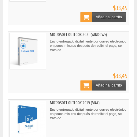
$33,45
Añadir al carrito
MICROSOFT OUTLOOK 2021 (WINDOWS)
Envío entregado digitalmente por correo electrónico
en pocos minutos después de recibir el pago, se
trata de...
$33,45
Añadir al carrito
MICROSOFT OUTLOOK 2019 (MAC)
Envío entregado digitalmente por correo electrónico
en pocos minutos después de recibir el pago, se
trata de...