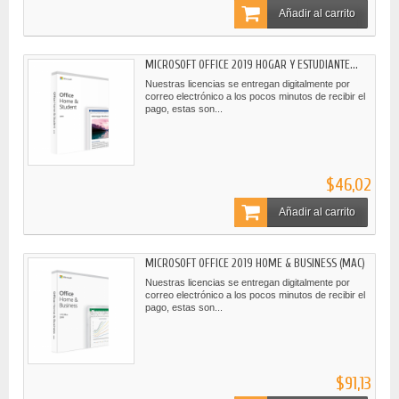
Añadir al carrito
MICROSOFT OFFICE 2019 HOGAR Y ESTUDIANTE...
Nuestras licencias se entregan digitalmente por
correo electrónico a los pocos minutos de recibir el
pago, estas son...
$46,02
Añadir al carrito
MICROSOFT OFFICE 2019 HOME & BUSINESS (MAC)
Nuestras licencias se entregan digitalmente por
correo electrónico a los pocos minutos de recibir el
pago, estas son...
$91,13