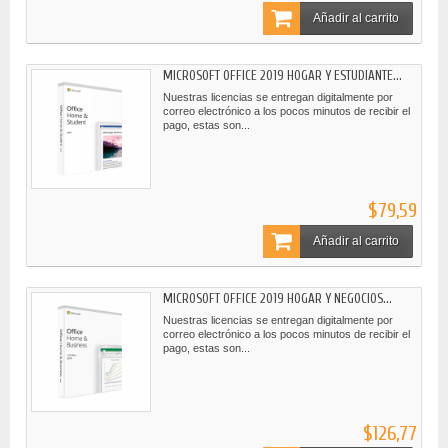
Añadir al carrito
MICROSOFT OFFICE 2019 HOGAR Y ESTUDIANTE...
Nuestras licencias se entregan digitalmente por
correo electrónico a los pocos minutos de recibir el
pago, estas son...
$79,59
Añadir al carrito
MICROSOFT OFFICE 2019 HOGAR Y NEGOCIOS...
Nuestras licencias se entregan digitalmente por
correo electrónico a los pocos minutos de recibir el
pago, estas son...
$126,77