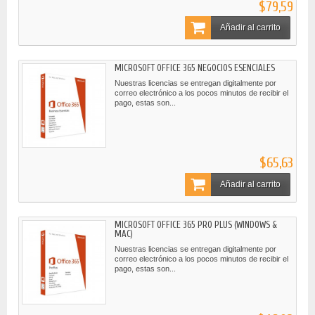
$79,59
Añadir al carrito
MICROSOFT OFFICE 365 NEGOCIOS ESENCIALES
Nuestras licencias se entregan digitalmente por
correo electrónico a los pocos minutos de recibir el
pago, estas son...
$65,63
Añadir al carrito
MICROSOFT OFFICE 365 PRO PLUS (WINDOWS &
MAC)
Nuestras licencias se entregan digitalmente por
correo electrónico a los pocos minutos de recibir el
pago, estas son...