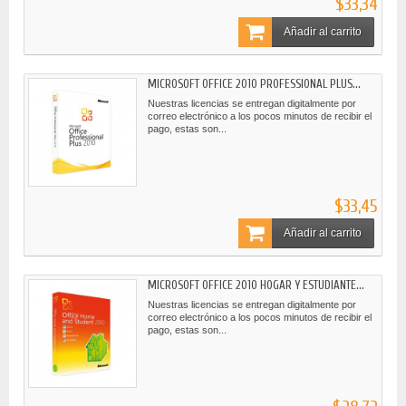
$33,34
Añadir al carrito
MICROSOFT OFFICE 2010 PROFESSIONAL PLUS...
Nuestras licencias se entregan digitalmente por
correo electrónico a los pocos minutos de recibir el
pago, estas son...
$33,45
Añadir al carrito
MICROSOFT OFFICE 2010 HOGAR Y ESTUDIANTE...
Nuestras licencias se entregan digitalmente por
correo electrónico a los pocos minutos de recibir el
pago, estas son...