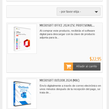
- por favor elija -
MICROSOFT OFFICE 2024 LTSC PROFESIONAL...
Al comprar este producto, recibirás el software
digital para descargar con la clave de producto
adjunta para la...
$22,95
Añadir al carrito
MICROSOFT OUTLOOK 2024 (MAC)
Envío digitalmente a través de correo electrónico en
unos minutos después de la recepción del pago, se
trata de...