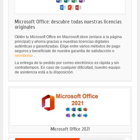
Microsoft Office: descubre todas nuestras licencias
originales
Obtén tu Microsoft Office en Macrosoft.store (enlace a la página
principal) y ahorra gracias a nuestras licencias digitales
auténticas y garantizadas. Elige entre varios métodos de pago
seguros y benefíciate de nuestra garantía de satisfacción o
reembolso
.
La entrega de tu pedido por correo electrónico es rápida y sin
contratiempos. En caso de cualquier dificultad, nuestro equipo
de asistencia está a tu disposición.
Microsoft Office 2021