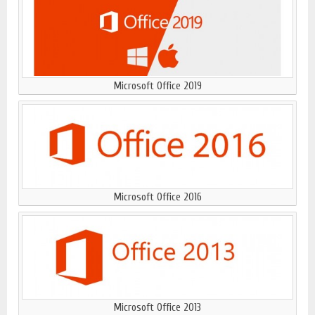
Microsoft Office 2019
Microsoft Office 2016
Microsoft Office 2013