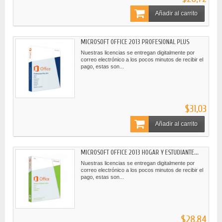
Añadir al carrito
MICROSOFT OFFICE 2013 PROFESIONAL PLUS
Nuestras licencias se entregan digitalmente por
correo electrónico a los pocos minutos de recibir el
pago, estas son...
$31,03
Añadir al carrito
MICROSOFT OFFICE 2013 HOGAR Y ESTUDIANTE...
Nuestras licencias se entregan digitalmente por
correo electrónico a los pocos minutos de recibir el
pago, estas son...
$28,84