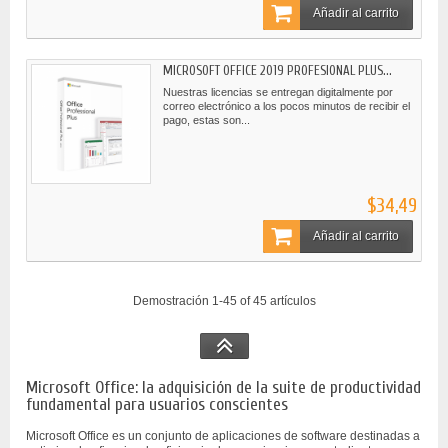
Añadir al carrito
MICROSOFT OFFICE 2019 PROFESIONAL PLUS...
Nuestras licencias se entregan digitalmente por
correo electrónico a los pocos minutos de recibir el
pago, estas son...
$34,49
Añadir al carrito
Demostración 1-45 of 45 artículos
Microsoft Office: la adquisición de la suite de productividad
fundamental para usuarios conscientes
Microsoft Office es un conjunto de aplicaciones de software destinadas a