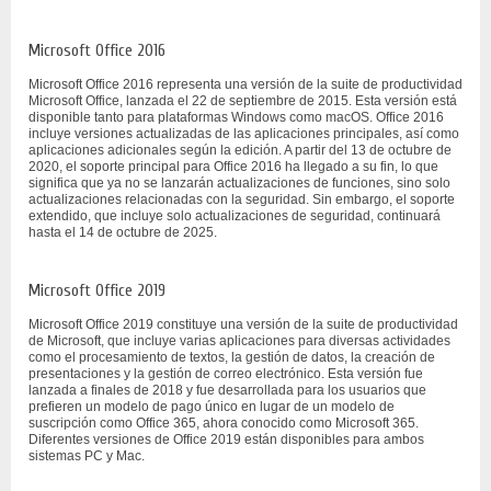
Microsoft Office 2016
Microsoft Office 2016 representa una versión de la suite de productividad
Microsoft Office, lanzada el 22 de septiembre de 2015. Esta versión está
disponible tanto para plataformas Windows como macOS. Office 2016
incluye versiones actualizadas de las aplicaciones principales, así como
aplicaciones adicionales según la edición. A partir del 13 de octubre de
2020, el soporte principal para Office 2016 ha llegado a su fin, lo que
significa que ya no se lanzarán actualizaciones de funciones, sino solo
actualizaciones relacionadas con la seguridad. Sin embargo, el soporte
extendido, que incluye solo actualizaciones de seguridad, continuará
hasta el 14 de octubre de 2025.
Microsoft Office 2019
Microsoft Office 2019 constituye una versión de la suite de productividad
de Microsoft, que incluye varias aplicaciones para diversas actividades
como el procesamiento de textos, la gestión de datos, la creación de
presentaciones y la gestión de correo electrónico. Esta versión fue
lanzada a finales de 2018 y fue desarrollada para los usuarios que
prefieren un modelo de pago único en lugar de un modelo de
suscripción como Office 365, ahora conocido como Microsoft 365.
Diferentes versiones de Office 2019 están disponibles para ambos
sistemas PC y Mac.