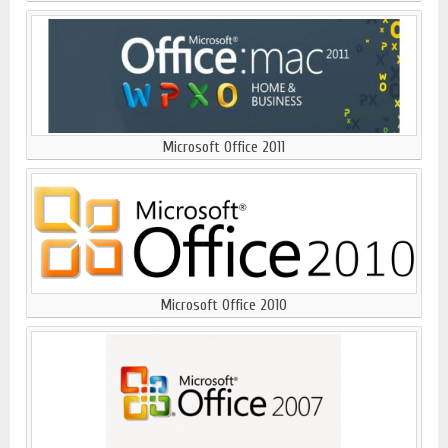
Microsoft Office 2011
Microsoft Office 2010