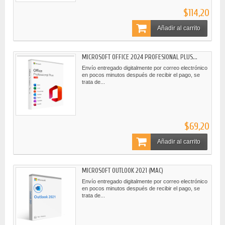
$114,20
Añadir al carrito
MICROSOFT OFFICE 2024 PROFESIONAL PLUS...
Envío entregado digitalmente por correo electrónico
en pocos minutos después de recibir el pago, se
trata de...
$69,20
Añadir al carrito
MICROSOFT OUTLOOK 2021 (MAC)
Envío entregado digitalmente por correo electrónico
en pocos minutos después de recibir el pago, se
trata de...