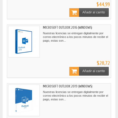
$44,99
Añadir al carrito
MICROSOFT OUTLOOK 2016 (WINDOWS)
Nuestras licencias se entregan digitalmente por
correo electrónico a los pocos minutos de recibir el
pago, estas son...
$28,72
Añadir al carrito
MICROSOFT OUTLOOK 2019 (WINDOWS)
Nuestras licencias se entregan digitalmente por
correo electrónico a los pocos minutos de recibir el
pago, estas son...