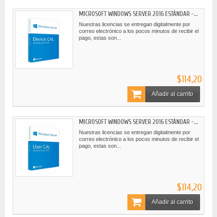
MICROSOFT WINDOWS SERVER 2016 ESTÁNDAR -...
Nuestras licencias se entregan digitalmente por
correo electrónico a los pocos minutos de recibir el
pago, estas son...
$114,20
Añadir al carrito
MICROSOFT WINDOWS SERVER 2016 ESTÁNDAR -...
Nuestras licencias se entregan digitalmente por
correo electrónico a los pocos minutos de recibir el
pago, estas son...
$114,20
Añadir al carrito