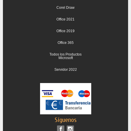
Corel Draw
Office 2021
Office 2019
Office 365
Todos los Productos
Microsoft
Servidor 2022
Síguenos