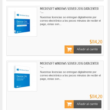
MICROSOFT WINDOWS SERVER 2016 DATACENTER
-...
Nuestras licencias se entregan digitalmente por
correo electrónico a los pocos minutos de recibir el
pago, estas son...
$114,20
Añadir al carrito
MICROSOFT WINDOWS SERVER 2016 DATACENTER
-...
Nuestras licencias se entregan digitalmente por
correo electrónico a los pocos minutos de recibir el
pago, estas son...
$114,20
Añadir al carrito