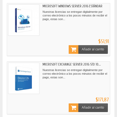
MICROSOFT WINDOWS SERVER 2016 ESTÁNDAR
Nuestras licencias se entregan digitalmente por
correo electrónico a los pocos minutos de recibir el
pago, estas son...
$51,91
Añadir al carrito
MICROSOFT EXCHANGE SERVER 2016 STD 10...
Nuestras licencias se entregan digitalmente por
correo electrónico a los pocos minutos de recibir el
pago, estas son...
$171,87
Añadir al carrito