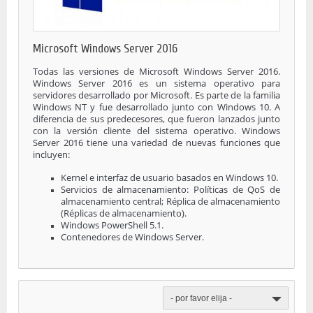
Microsoft Windows Server 2016
Todas las versiones de Microsoft Windows Server 2016.
Windows Server 2016 es un sistema operativo para
servidores desarrollado por Microsoft. Es parte de la familia
Windows NT y fue desarrollado junto con Windows 10. A
diferencia de sus predecesores, que fueron lanzados junto
con la versión cliente del sistema operativo.
Windows
Server 2016 tiene una variedad de nuevas funciones que
incluyen:
Kernel e interfaz de usuario basados en Windows 10.
Servicios de almacenamiento: Políticas de QoS de
almacenamiento central; Réplica de almacenamiento
(Réplicas de almacenamiento).
Windows PowerShell 5.1.
Contenedores de Windows Server.
- por favor elija -