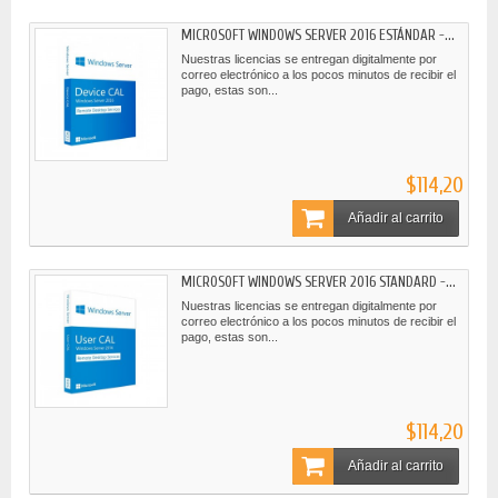
MICROSOFT WINDOWS SERVER 2016 ESTÁNDAR -...
Nuestras licencias se entregan digitalmente por
correo electrónico a los pocos minutos de recibir el
pago, estas son...
$114,20
Añadir al carrito
MICROSOFT WINDOWS SERVER 2016 STANDARD -...
Nuestras licencias se entregan digitalmente por
correo electrónico a los pocos minutos de recibir el
pago, estas son...
$114,20
Añadir al carrito