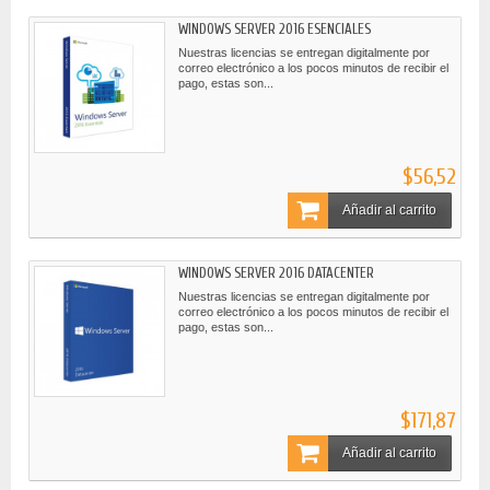
WINDOWS SERVER 2016 ESENCIALES
Nuestras licencias se entregan digitalmente por
correo electrónico a los pocos minutos de recibir el
pago, estas son...
$56,52
Añadir al carrito
WINDOWS SERVER 2016 DATACENTER
Nuestras licencias se entregan digitalmente por
correo electrónico a los pocos minutos de recibir el
pago, estas son...
$171,87
Añadir al carrito