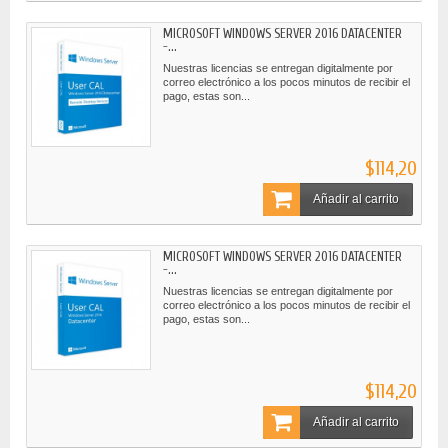
MICROSOFT WINDOWS SERVER 2016 DATACENTER
-...
Nuestras licencias se entregan digitalmente por
correo electrónico a los pocos minutos de recibir el
pago, estas son...
$114,20
Añadir al carrito
MICROSOFT WINDOWS SERVER 2016 DATACENTER
-...
Nuestras licencias se entregan digitalmente por
correo electrónico a los pocos minutos de recibir el
pago, estas son...
$114,20
Añadir al carrito