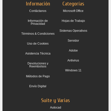
Información
Categorías
Contáctanos
Microsoft Office
Información de
Hojas de Trabajo
Privacidad
Sistemas Operativos
Términos & Condiciones
Servidor
Uso de Cookies
Adobe
Asistencia Técnica
Antivirus
Devoluciones y
Reembolsos
Windows 11
Métodos de Pago
Envío Digital
Suite y Varias
Autocad