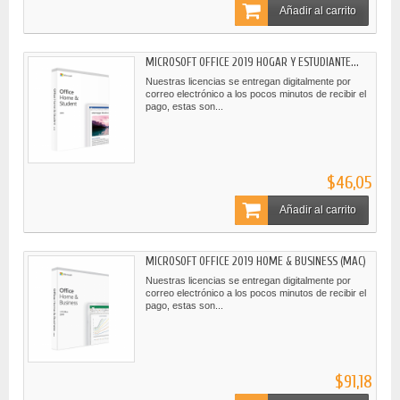
Añadir al carrito
MICROSOFT OFFICE 2019 HOGAR Y ESTUDIANTE...
Nuestras licencias se entregan digitalmente por
correo electrónico a los pocos minutos de recibir el
pago, estas son...
$46,05
Añadir al carrito
MICROSOFT OFFICE 2019 HOME & BUSINESS (MAC)
Nuestras licencias se entregan digitalmente por
correo electrónico a los pocos minutos de recibir el
pago, estas son...
$91,18