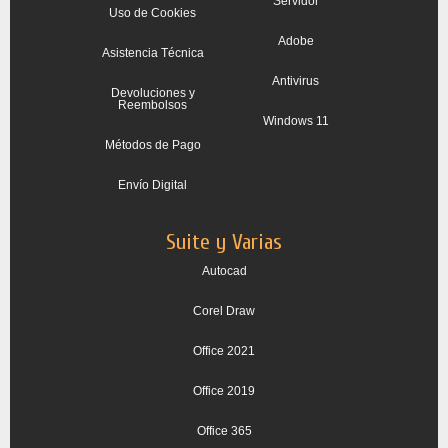
Servidor
Uso de Cookies
Adobe
Asistencia Técnica
Antivirus
Devoluciones y
Reembolsos
Windows 11
Métodos de Pago
Envío Digital
Suite y Varias
Autocad
Corel Draw
Office 2021
Office 2019
Office 365