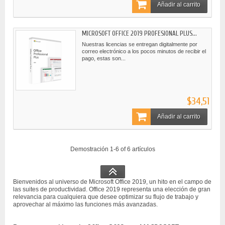
Añadir al carrito
MICROSOFT OFFICE 2019 PROFESIONAL PLUS...
Nuestras licencias se entregan digitalmente por
correo electrónico a los pocos minutos de recibir el
pago, estas son...
$34,51
Añadir al carrito
Demostración 1-6 of 6 artículos
Bienvenidos al universo de Microsoft Office 2019, un hito en el campo de
las suites de productividad. Office 2019 representa una elección de gran
relevancia para cualquiera que desee optimizar su flujo de trabajo y
aprovechar al máximo las funciones más avanzadas.