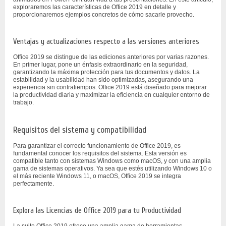
exploraremos las características de Office 2019 en detalle y
proporcionaremos ejemplos concretos de cómo sacarle provecho.
Ventajas y actualizaciones respecto a las versiones anteriores
Office 2019 se distingue de las ediciones anteriores por varias razones.
En primer lugar, pone un énfasis extraordinario en la seguridad,
garantizando la máxima protección para tus documentos y datos. La
estabilidad y la usabilidad han sido optimizadas, asegurando una
experiencia sin contratiempos. Office 2019 está diseñado para mejorar
la productividad diaria y maximizar la eficiencia en cualquier entorno de
trabajo.
Requisitos del sistema y compatibilidad
Para garantizar el correcto funcionamiento de Office 2019, es
fundamental conocer los requisitos del sistema. Esta versión es
compatible tanto con sistemas Windows como macOS, y con una amplia
gama de sistemas operativos. Ya sea que estés utilizando Windows 10 o
el más reciente Windows 11, o macOS, Office 2019 se integra
perfectamente.
Explora las Licencias de Office 2019 para tu Productividad