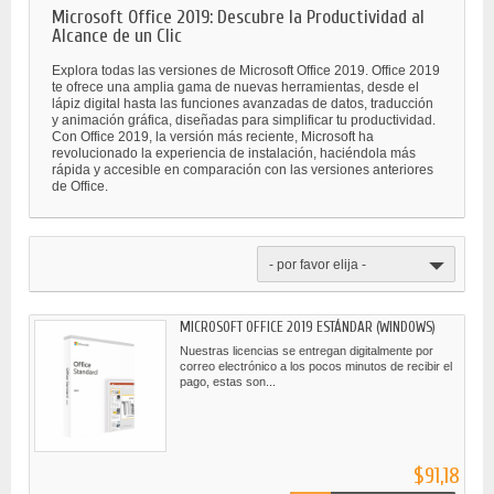
Microsoft Office 2019: Descubre la Productividad al
Alcance de un Clic
Explora todas las versiones de Microsoft Office 2019. Office 2019
te ofrece una amplia gama de nuevas herramientas, desde el
lápiz digital hasta las funciones avanzadas de datos, traducción
y animación gráfica, diseñadas para simplificar tu productividad.
Con Office 2019, la versión más reciente, Microsoft ha
revolucionado la experiencia de instalación, haciéndola más
rápida y accesible en comparación con las versiones anteriores
de Office.
- por favor elija -
MICROSOFT OFFICE 2019 ESTÁNDAR (WINDOWS)
Nuestras licencias se entregan digitalmente por
correo electrónico a los pocos minutos de recibir el
pago, estas son...
$91,18