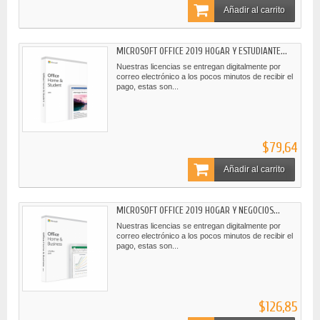
Añadir al carrito
MICROSOFT OFFICE 2019 HOGAR Y ESTUDIANTE...
Nuestras licencias se entregan digitalmente por
correo electrónico a los pocos minutos de recibir el
pago, estas son...
$79,64
Añadir al carrito
MICROSOFT OFFICE 2019 HOGAR Y NEGOCIOS...
Nuestras licencias se entregan digitalmente por
correo electrónico a los pocos minutos de recibir el
pago, estas son...
$126,85