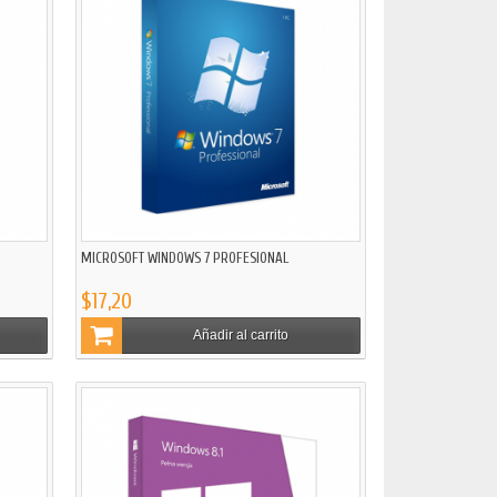
MICROSOFT WINDOWS 7 PROFESIONAL
$17,20
Añadir al carrito