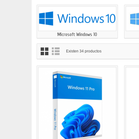
Microsoft Windows 10
Existen 34 productos