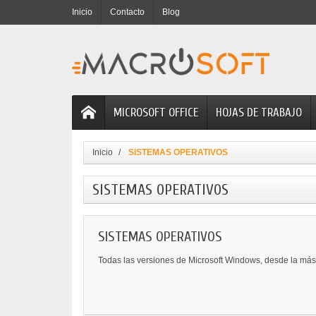
Inicio
Contacto
Blog
MICROSOFT OFFICE
HOJAS DE TRABAJO
Inicio
SISTEMAS OPERATIVOS
SISTEMAS OPERATIVOS
SISTEMAS OPERATIVOS
Todas las versiones de Microsoft Windows, desde la más 