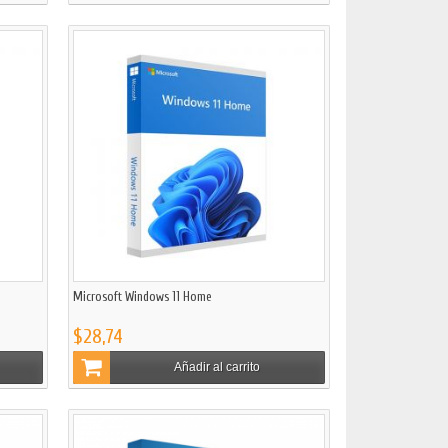
Microsoft Windows 11 Home
$28,74
Añadir al carrito