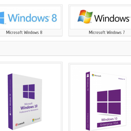
Microsoft Windows 8
Microsoft Windows 7