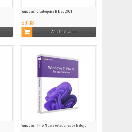
Windows 10 Enterprise N LTSC 2021
$91,18
Añadir al carrito
Windows 11 Pro N para estaciones de trabajo