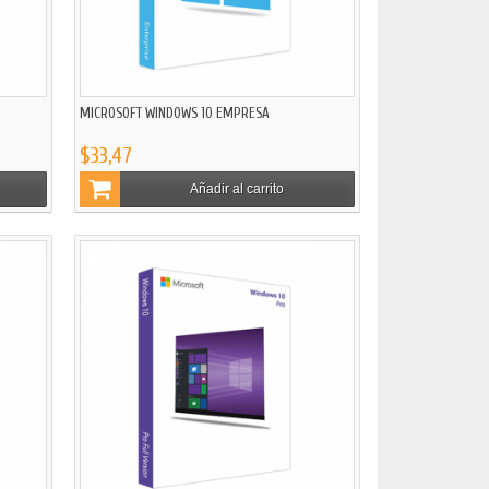
MICROSOFT WINDOWS 10 EMPRESA
$33,47
Añadir al carrito