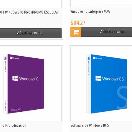
Windows 10 Enterprise VDA
FT WINDOWS 10 PRO (PROMO ESCUELA)
$114,27
Añadir al carrito
Añadir al carrito
 10 Pro Educación
Software de Windows 10 S