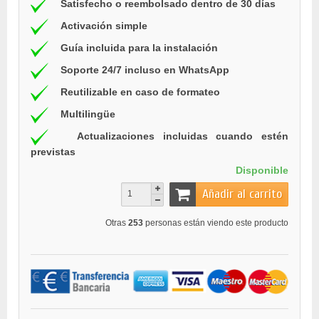
Satisfecho o reembolsado dentro de 30 días
Activación simple
Guía incluida para la instalación
Soporte 24/7 incluso en WhatsApp
Reutilizable en caso de formateo
Multilingüe
Actualizaciones incluidas cuando estén
previstas
Disponible
Añadir al carrito
Otras
253
personas están viendo este producto