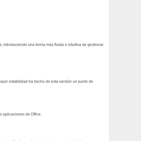
, introduciendo una forma más fluida e intuitiva de gestionar
ayor estabilidad ha hecho de esta versión un punto de
 aplicaciones de Office.