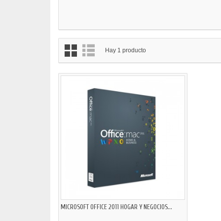
Hay 1 producto
MICROSOFT OFFICE 2011 HOGAR Y NEGOCIOS...