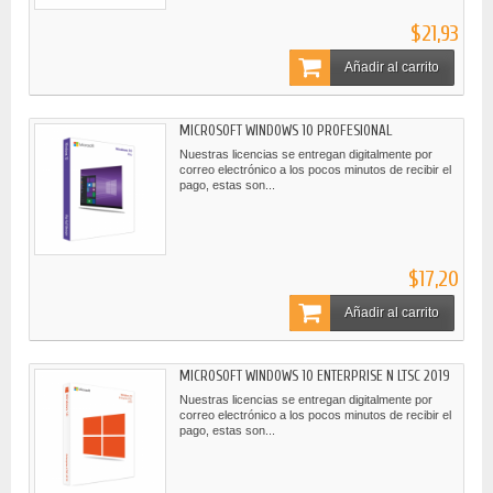
$21,93
Añadir al carrito
MICROSOFT WINDOWS 10 PROFESIONAL
Nuestras licencias se entregan digitalmente por
correo electrónico a los pocos minutos de recibir el
pago, estas son...
$17,20
Añadir al carrito
MICROSOFT WINDOWS 10 ENTERPRISE N LTSC 2019
Nuestras licencias se entregan digitalmente por
correo electrónico a los pocos minutos de recibir el
pago, estas son...