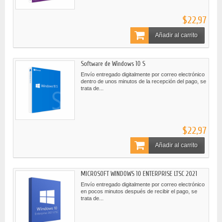
$22,97
Añadir al carrito
Software de Windows 10 S
Envío entregado digitalmente por correo electrónico
dentro de unos minutos de la recepción del pago, se
trata de...
$22,97
Añadir al carrito
MICROSOFT WINDOWS 10 ENTERPRISE LTSC 2021
Envío entregado digitalmente por correo electrónico
en pocos minutos después de recibir el pago, se
trata de...