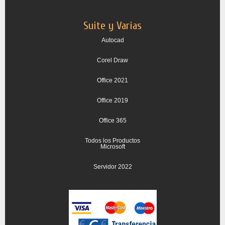
Suite y Varias
Autocad
Corel Draw
Office 2021
Office 2019
Office 365
Todos los Productos
Microsoft
Servidor 2022