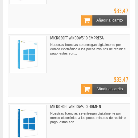
$33,47
Añadir al carrito
MICROSOFT WINDOWS 10 EMPRESA
Nuestras licencias se entregan digitalmente por
correo electrónico a los pocos minutos de recibir el
pago, estas son...
$33,47
Añadir al carrito
MICROSOFT WINDOWS 10 HOME N
Nuestras licencias se entregan digitalmente por
correo electrónico a los pocos minutos de recibir el
pago, estas son...