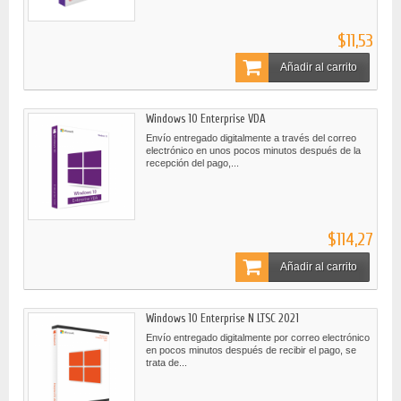
$11,53
Añadir al carrito
Windows 10 Enterprise VDA
Envío entregado digitalmente a través del correo
electrónico en unos pocos minutos después de la
recepción del pago,...
$114,27
Añadir al carrito
Windows 10 Enterprise N LTSC 2021
Envío entregado digitalmente por correo electrónico
en pocos minutos después de recibir el pago, se
trata de...