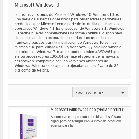
Microsoft Windows 10
Todas las versiones de Microsoft Windows 10. Windows 10 es
una serie de sistemas operativos para ordenadores personales
producidos por Microsoft como parte de la familia de sistemas
operativos Windows NT. Es el sucesor de Windows 8.1. Windows
10 recibe nuevas compilaciones de forma continua, disponibles
sin costes adicionales para los usuarios. Los requisitos de
hardware básicos para la instalación de Windows 10 son los
mismos que para Windows 8.1 y Windows 8, y solo ligeramente
superiores a Windows 7, manteniendo el sistema WOW64 que
en los procesadores x86/x64 permite el soporte de la mayoría
del software compatible con las versiones anteriores de
Windows. Windows es capaz de ejecutar tanto software de 32
bits como de 64 bits.
- por favor elija -
MICROSOFT WINDOWS 10 PRO (PROMO ESCUELA)
Al comprar este producto, recibirás el software
digital para descargar con la clave de producto
adjunta para la...