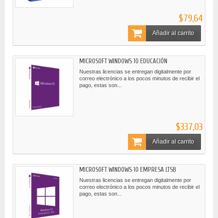
$79,64
Añadir al carrito
MICROSOFT WINDOWS 10 EDUCACIÓN
Nuestras licencias se entregan digitalmente por
correo electrónico a los pocos minutos de recibir el
pago, estas son...
$337,03
Añadir al carrito
MICROSOFT WINDOWS 10 EMPRESA LTSB
Nuestras licencias se entregan digitalmente por
correo electrónico a los pocos minutos de recibir el
pago, estas son...