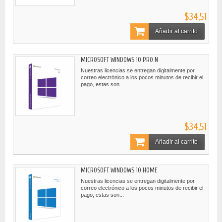
$34,51
Añadir al carrito
MICROSOFT WINDOWS 10 PRO N
Nuestras licencias se entregan digitalmente por
correo electrónico a los pocos minutos de recibir el
pago, estas son...
$34,51
Añadir al carrito
MICROSOFT WINDOWS 10 HOME
Nuestras licencias se entregan digitalmente por
correo electrónico a los pocos minutos de recibir el
pago, estas son...