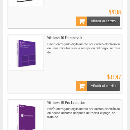
$91,18
Añadir al carrito
Windows 10 Enterprise N
Envío entregado digitalmente por correo electrónico
en unos minutos tras la recepción del pago, se trata
de...
$33,47
Añadir al carrito
Windows 10 Pro Educación
Envío entregado digitalmente por correo electrónico
en pocos minutos después de recibir el pago, se
trata de...