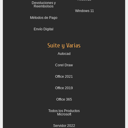
Devoluciones y
Reembolsos
Windows 11
Métodos de Pago
Envío Digital
Suite y Varias
Autocad
Corel Draw
Office 2021
Office 2019
Office 365
Todos los Productos
Microsoft
Servidor 2022