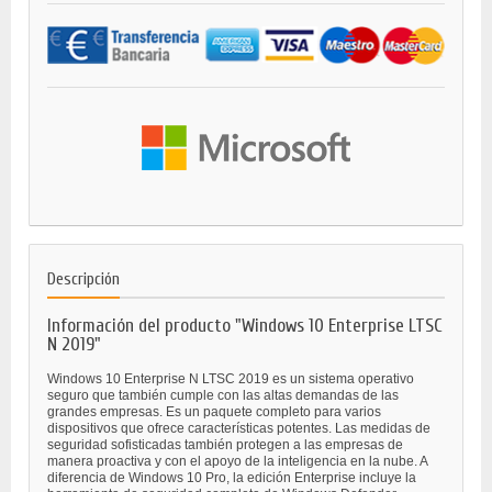
Descripción
Información del producto "Windows 10 Enterprise LTSC
N 2019"
Windows 10 Enterprise N LTSC 2019 es un sistema operativo
seguro que también cumple con las altas demandas de las
grandes empresas. Es un paquete completo para varios
dispositivos que ofrece características potentes. Las medidas de
seguridad sofisticadas también protegen a las empresas de
manera proactiva y con el apoyo de la inteligencia en la nube. A
diferencia de Windows 10 Pro, la edición Enterprise incluye la