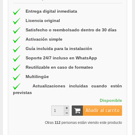
Entrega digital inmediata
Licencia original
Satisfecho o reembolsado dentro de 30 días
Activación simple
Guía incluida para la instalación
Soporte 24/7 incluso en WhatsApp
Reutilizable en caso de formateo
Multilingüe
Actualizaciones incluidas cuando estén
previstas
Disponible
Añadir al carrito
Otras
112
personas están viendo este producto