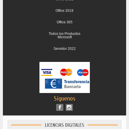
Office 2019
Office 365
Todos los Productos
Microsoft
Servidor 2022
Síguenos
LICENCIAS DIGITALES