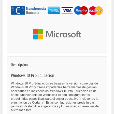
Descripción
Windows 10 Pro Educación
Windows 10 Pro Educación se basa en la versión comercial de
Windows 10 Pro y ofrece importantes herramientas de gestión
necesarias en las escuelas. Windows 10 Pro Educación es de
hecho una variante de Windows Pro con configuraciones
predefinidas específicas para el sector educativo, incluyendo la
eliminación de Cortana*. Estas configuraciones predefinidas
permiten deshabilitar sugerencias y trucos y las sugerencias de
Microsoft Store.