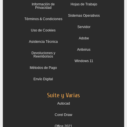
Información de
Hojas de Trabajo
Privacidad
Sistemas Operativos
Términos & Condiciones
Servidor
Uso de Cookies
Adobe
Asistencia Técnica
Antivirus
Devoluciones y
Reembolsos
Windows 11
Métodos de Pago
Envío Digital
Suite y Varias
Autocad
Corel Draw
Office 2021