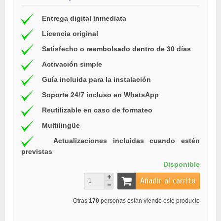
Entrega digital inmediata
Licencia original
Satisfecho o reembolsado dentro de 30 días
Activación simple
Guía incluida para la instalación
Soporte 24/7 incluso en WhatsApp
Reutilizable en caso de formateo
Multilingüe
Actualizaciones incluidas cuando estén
previstas
Disponible
Añadir al carrito
Otras
170
personas están viendo este producto