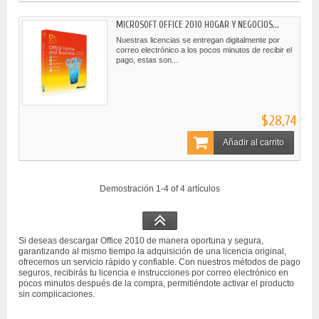
MICROSOFT OFFICE 2010 HOGAR Y NEGOCIOS...
Nuestras licencias se entregan digitalmente por
correo electrónico a los pocos minutos de recibir el
pago, estas son...
$28,74
Añadir al carrito
Demostración 1-4 of 4 artículos
Si deseas descargar Office 2010 de manera oportuna y segura,
garantizando al mismo tiempo la adquisición de una licencia original,
ofrecemos un servicio rápido y confiable. Con nuestros métodos de pago
seguros, recibirás tu licencia e instrucciones por correo electrónico en
pocos minutos después de la compra, permitiéndote activar el producto
sin complicaciones.