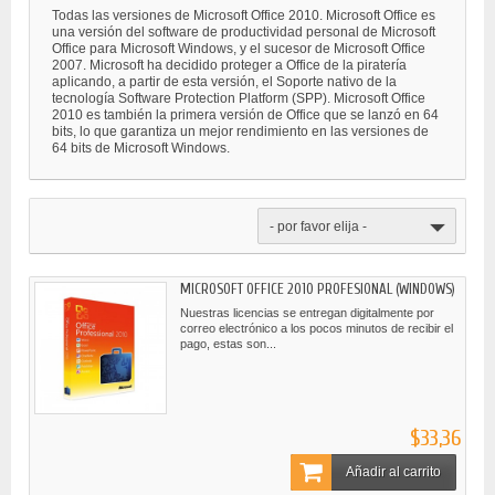
Todas las versiones de Microsoft Office 2010. Microsoft Office es
una versión del software de productividad personal de Microsoft
Office para Microsoft Windows, y el sucesor de Microsoft Office
2007. Microsoft ha decidido proteger a Office de la piratería
aplicando, a partir de esta versión, el Soporte nativo de la
tecnología Software Protection Platform (SPP). Microsoft Office
2010 es también la primera versión de Office que se lanzó en 64
bits, lo que garantiza un mejor rendimiento en las versiones de
64 bits de Microsoft Windows.
- por favor elija -
MICROSOFT OFFICE 2010 PROFESIONAL (WINDOWS)
Nuestras licencias se entregan digitalmente por
correo electrónico a los pocos minutos de recibir el
pago, estas son...
$33,36
Añadir al carrito