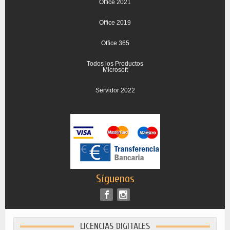
Office 2021
Office 2019
Office 365
Todos los Productos
Microsoft
Servidor 2022
Síguenos
LICENCIAS DIGITALES