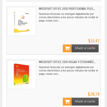
MICROSOFT OFFICE 2010 PROFESSIONAL PLUS...
Nuestras licencias se entregan digitalmente por
correo electrónico a los pocos minutos de recibir el
pago, estas son...
$33,47
Añadir al carrito
MICROSOFT OFFICE 2010 HOGAR Y ESTUDIANTE...
Nuestras licencias se entregan digitalmente por
correo electrónico a los pocos minutos de recibir el
pago, estas son...
$28,74
Añadir al carrito