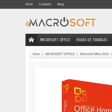
Inicio
Contacto
Blog
MICROSOFT OFFICE
HOJAS DE TRABAJO
Inicio
MICROSOFT OFFICE
Microsoft Office 2010