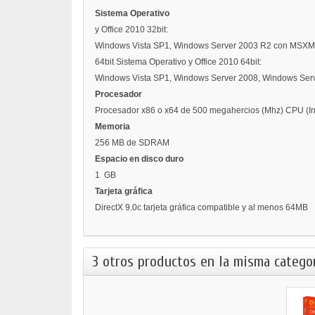
Sistema Operativo
y Office 2010 32bit:
Windows Vista SP1, Windows Server 2003 R2 con MSXML
64bit Sistema Operativo y Office 2010 64bit:
Windows Vista SP1, Windows Server 2008, Windows Ser
Procesador
Procesador x86 o x64 de 500 megahercios (Mhz) CPU (Inte
Memoria
256 MB de SDRAM
Espacio en disco duro
1 GB
Tarjeta gráfica
DirectX 9.0c tarjeta gráfica compatible y al menos 64MB
3 otros productos en la misma categor