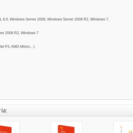
 6.0, Windows Server 2008, Windows Server 2008 R2, Windows 7;
ver 2008 R2, Windows 7
l P3, AMD Athlon,...)
ía: