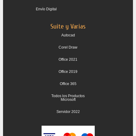
Envío Digital
Suite y Varias
Autocad
Corel Draw
Office 2021
Office 2019
Office 365
Todos los Productos
Microsoft
Servidor 2022