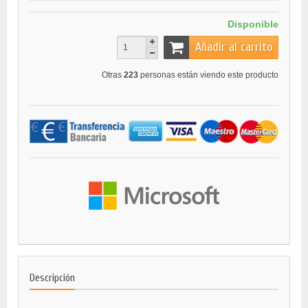
Disponible
Añadir al carrito
Otras
223
personas están viendo este producto
Descripción