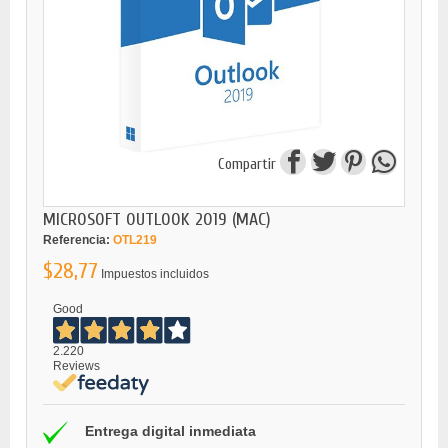
Compartir
MICROSOFT OUTLOOK 2019 (MAC)
Referencia:
OTL219
$28,77
Impuestos incluidos
Good
2.220
Reviews
Entrega digital inmediata