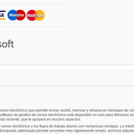
rreo electrónico que permite enviar, recibir, reenviar y almacenar mensajes de co
 software de gestión de correo electrónico está disponible no solo para Windows si
 más reciente, que te apoyará en muchos aspectos.
rreo electrónico y los flujos de trabajo diarios con numerosas ventajas. La interfaz 
búsqueda optimizada permite encontrar más rápidamente emails, archivos adjunto