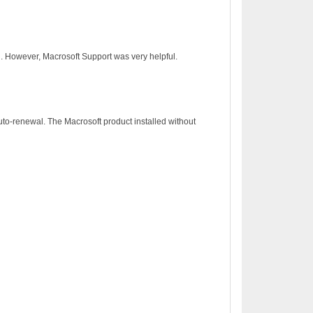
on. However, Macrosoft Support was very helpful.
to-renewal. The Macrosoft product installed without