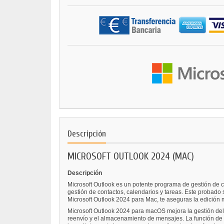
Descripción
MICROSOFT OUTLOOK 2024 (MAC)
Descripción
Microsoft Outlook es un potente programa de gestión de co
gestión de contactos, calendarios y tareas. Este probado
Microsoft Outlook 2024 para Mac, te aseguras la edición
Microsoft Outlook 2024 para macOS mejora la gestión del co
reenvío y el almacenamiento de mensajes. La función de 