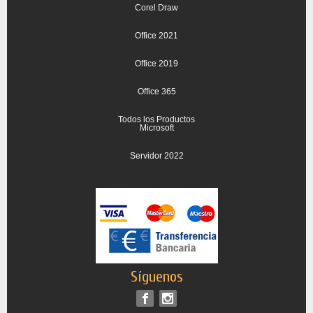
Corel Draw
Office 2021
Office 2019
Office 365
Todos los Productos
Microsoft
Servidor 2022
Síguenos