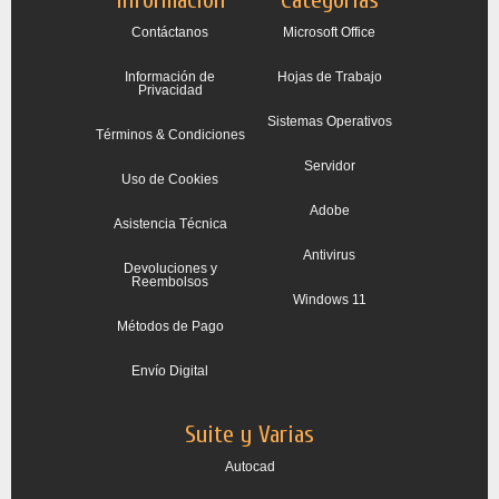
Información
Categorías
Contáctanos
Microsoft Office
Información de
Hojas de Trabajo
Privacidad
Sistemas Operativos
Términos & Condiciones
Servidor
Uso de Cookies
Adobe
Asistencia Técnica
Antivirus
Devoluciones y
Reembolsos
Windows 11
Métodos de Pago
Envío Digital
Suite y Varias
Autocad