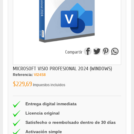
Compartir
MICROSOFT VISIO PROFESIONAL 2024 (WINDOWS)
Referencia:
VI24S8
$229,69
Impuestos incluidos
Entrega digital inmediata
Licencia original
Satisfecho o reembolsado dentro de 30 días
Activación simple