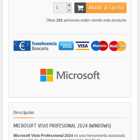
Añadir al carrito
Otras
191
personas están viendo este producto
Descripción
MICROSOFT VISIO PROFESIONAL 2024 (WINDOWS)
Microsoft Visio Professional 2024
es una herramienta avanzada