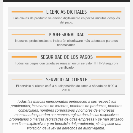
LICENCIAS DIGITALES
Las claves de producto se envían digitalmente en pocos minutos después
del pago.
PROFESIONALIDAD
Nuestros profesionales te indicarán el software más adecuado para tus
necesidades.
SEGURIDAD DE LOS PAGOS
Todos los pagos con tarjeta se realizan en un servidor HTTPS seguro y
certificado.
SERVICIO AL CLIENTE
El servicio al cliente está a su disposición de lunes a sábado de 9:00 a
20:00.
Todas las marcas mencionadas pertenecen a sus respectivos
propietarios; las marcas de terceros, nombres de productos, nombres
comerciales, nombres corporativos y nombres de empresas
mencionados pueden ser marcas registradas de sus respectivos
propietarios o marcas registradas de otras empresas y se han utilizado
con fines explicativos y en beneficio del propietario, sin implicar una
violación de la ley de derechos de autor vigente.