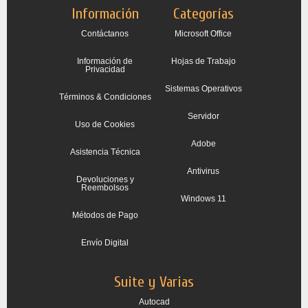
Información
Categorías
Contáctanos
Microsoft Office
Información de
Hojas de Trabajo
Privacidad
Sistemas Operativos
Términos & Condiciones
Servidor
Uso de Cookies
Adobe
Asistencia Técnica
Antivirus
Devoluciones y
Reembolsos
Windows 11
Métodos de Pago
Envío Digital
Suite y Varias
Autocad