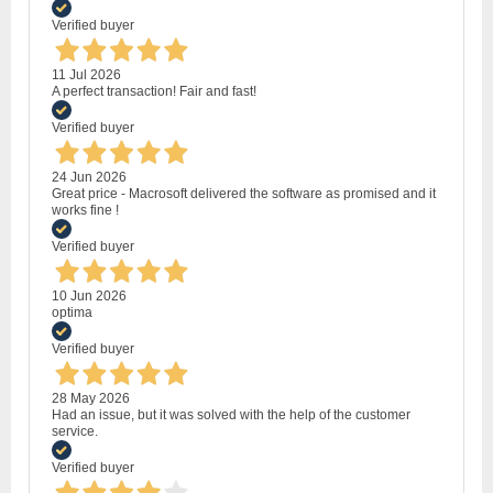
Verified buyer
11 Jul 2026
A perfect transaction! Fair and fast!
Verified buyer
24 Jun 2026
Great price - Macrosoft delivered the software as promised and it
works fine !
Verified buyer
10 Jun 2026
optima
Verified buyer
28 May 2026
Had an issue, but it was solved with the help of the customer
service.
Verified buyer