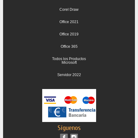
Corel Draw
Office 2021
Office 2019
Office 365
Todos los Productos
Microsoft
Servidor 2022
Síguenos