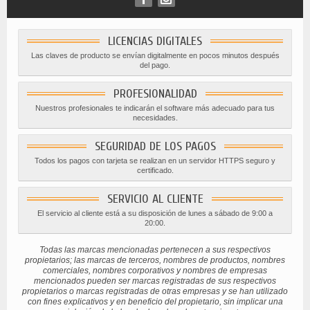
LICENCIAS DIGITALES
Las claves de producto se envían digitalmente en pocos minutos después
del pago.
PROFESIONALIDAD
Nuestros profesionales te indicarán el software más adecuado para tus
necesidades.
SEGURIDAD DE LOS PAGOS
Todos los pagos con tarjeta se realizan en un servidor HTTPS seguro y
certificado.
SERVICIO AL CLIENTE
El servicio al cliente está a su disposición de lunes a sábado de 9:00 a
20:00.
Todas las marcas mencionadas pertenecen a sus respectivos
propietarios; las marcas de terceros, nombres de productos, nombres
comerciales, nombres corporativos y nombres de empresas
mencionados pueden ser marcas registradas de sus respectivos
propietarios o marcas registradas de otras empresas y se han utilizado
con fines explicativos y en beneficio del propietario, sin implicar una