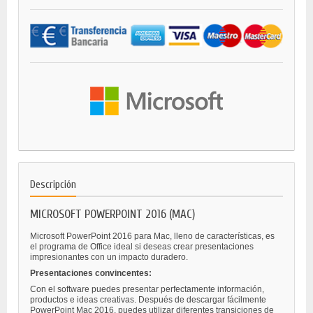
Descripción
MICROSOFT POWERPOINT 2016 (MAC)
Microsoft PowerPoint 2016 para Mac, lleno de características, es
el programa de Office ideal si deseas crear presentaciones
impresionantes con un impacto duradero.
Presentaciones convincentes:
Con el software puedes presentar perfectamente información,
productos e ideas creativas. Después de descargar fácilmente
PowerPoint Mac 2016, puedes utilizar diferentes transiciones de