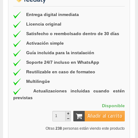
Entrega digital inmediata
Licencia original
Satisfecho o reembolsado dentro de 30 días
Activación simple
Guía incluida para la instalación
Soporte 24/7 incluso en WhatsApp
Reutilizable en caso de formateo
Multilingüe
Actualizaciones incluidas cuando estén
previstas
Disponible
Añadir al carrito
Otras
238
personas están viendo este producto