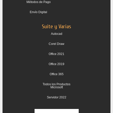
Métodos de Pago
Envío Digital
Suite y Varias
Autocad
Corel Draw
Office 2021
Office 2019
Office 365
Todos los Productos
Microsoft
Servidor 2022