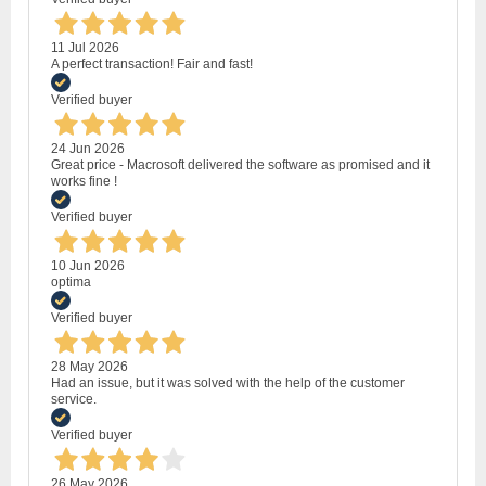
11 Jul 2026
A perfect transaction! Fair and fast!
Verified buyer
24 Jun 2026
Great price - Macrosoft delivered the software as promised and it
works fine !
Verified buyer
10 Jun 2026
optima
Verified buyer
28 May 2026
Had an issue, but it was solved with the help of the customer
service.
Verified buyer
26 May 2026