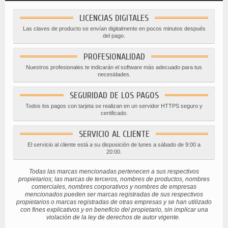
LICENCIAS DIGITALES
Las claves de producto se envían digitalmente en pocos minutos después
del pago.
PROFESIONALIDAD
Nuestros profesionales te indicarán el software más adecuado para tus
necesidades.
SEGURIDAD DE LOS PAGOS
Todos los pagos con tarjeta se realizan en un servidor HTTPS seguro y
certificado.
SERVICIO AL CLIENTE
El servicio al cliente está a su disposición de lunes a sábado de 9:00 a
20:00.
Todas las marcas mencionadas pertenecen a sus respectivos
propietarios; las marcas de terceros, nombres de productos, nombres
comerciales, nombres corporativos y nombres de empresas
mencionados pueden ser marcas registradas de sus respectivos
propietarios o marcas registradas de otras empresas y se han utilizado
con fines explicativos y en beneficio del propietario, sin implicar una
violación de la ley de derechos de autor vigente.