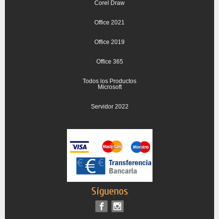
Corel Draw
Office 2021
Office 2019
Office 365
Todos los Productos
Microsoft
Servidor 2022
Síguenos