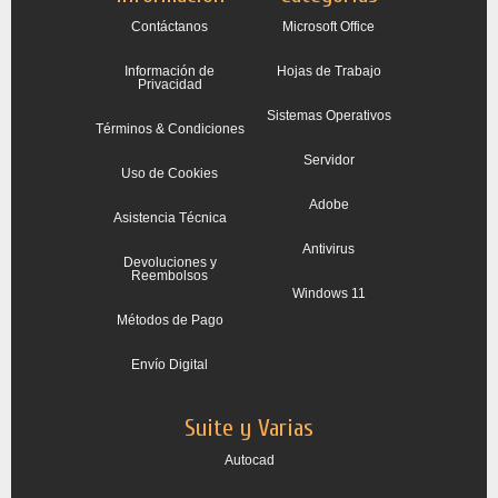
Contáctanos
Microsoft Office
Información de
Hojas de Trabajo
Privacidad
Sistemas Operativos
Términos & Condiciones
Servidor
Uso de Cookies
Adobe
Asistencia Técnica
Antivirus
Devoluciones y
Reembolsos
Windows 11
Métodos de Pago
Envío Digital
Suite y Varias
Autocad