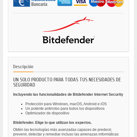
Descripción
UN SOLO PRODUCTO PARA TODAS TUS NECESIDADES DE
SEGURIDAD
Incluyendo las funcionalidades de Bitdefender Internet Security
Protección para Windows, macOS, Android e iOS
Un potente antirrobo para todos los dispositivos
Optimizador de dispositivo
Bitdefender. Elige lo que utilizan los expertos.
Obtén las tecnologías más avanzadas capaces de predecir,
prevenir, detectar y remediar incluso las amenazas informáticas