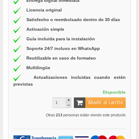
Entrega digital inmediata
Licencia original
Satisfecho o reembolsado dentro de 30 días
Activación simple
Guía incluida para la instalación
Soporte 24/7 incluso en WhatsApp
Reutilizable en caso de formateo
Multilingüe
Actualizaciones incluidas cuando estén
previstas
Disponible
Añadir al carrito
Otras
213
personas están viendo este producto