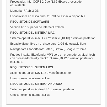
Procesador: Intel CORE 2 Duo (1,66 GHz) o procesador
equivalente
Memoria (RAM): 2 GB
Espacio libre en disco duro: 2,5 GB de espacio disponible
REQUISITOS DE SOFTWARE
Versión 10 o superior de Internet Explorer
REQUISITOS DEL SISTEMA MAC
Sistema operativo: macOS X Yosemite (10.10) o versión posterior
Espacio disponible en el disco duro: 1 GB de espacio libre
Navegadores soportados: Safari , Firefox , Google Chrome
Puedes instalar Bitdefender VPN solo en ordenadores Macintosh
con procesador Intel y macOS Sierra (10.12 o versión posterior)
instalado.
REQUISITOS DEL SISTEMA IOS
Sistema operativo: iOS 11.2 o versión posterior
Una conexión a Internet activa
REQUISITOS DEL SISTEMA ANDROID
Sistema operativo: Android 4.1 o versión posterior
Una conexión a Internet activa