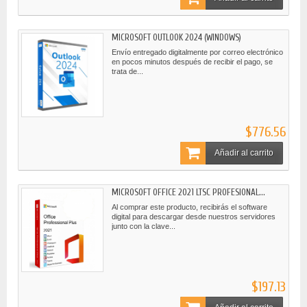
MICROSOFT OUTLOOK 2024 (WINDOWS)
Envío entregado digitalmente por correo electrónico
en pocos minutos después de recibir el pago, se
trata de...
$776.56
Añadir al carrito
MICROSOFT OFFICE 2021 LTSC PROFESIONAL...
Al comprar este producto, recibirás el software
digital para descargar desde nuestros servidores
junto con la clave...
$197.13