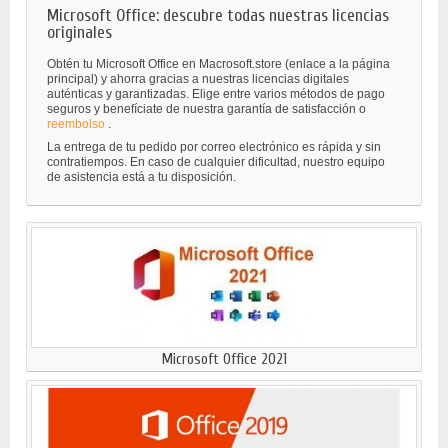
Microsoft Office: descubre todas nuestras licencias
originales
Obtén tu Microsoft Office en Macrosoft.store (enlace a la página
principal) y ahorra gracias a nuestras licencias digitales
auténticas y garantizadas. Elige entre varios métodos de pago
seguros y benefíciate de nuestra garantía de satisfacción o
reembolso
.
La entrega de tu pedido por correo electrónico es rápida y sin
contratiempos. En caso de cualquier dificultad, nuestro equipo
de asistencia está a tu disposición.
Microsoft Office 2021