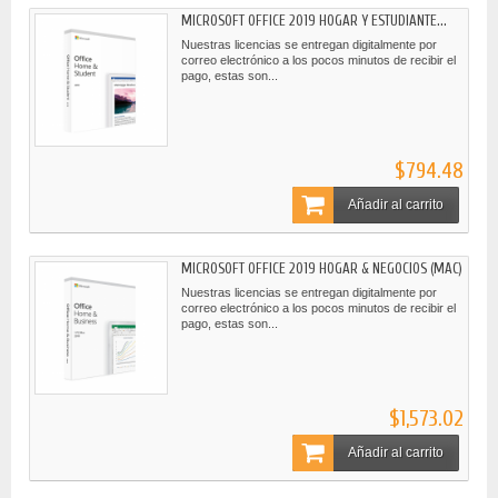
MICROSOFT OFFICE 2019 HOGAR Y ESTUDIANTE...
Nuestras licencias se entregan digitalmente por
correo electrónico a los pocos minutos de recibir el
pago, estas son...
$794.48
Añadir al carrito
MICROSOFT OFFICE 2019 HOGAR & NEGOCIOS (MAC)
Nuestras licencias se entregan digitalmente por
correo electrónico a los pocos minutos de recibir el
pago, estas son...
$1,573.02
Añadir al carrito