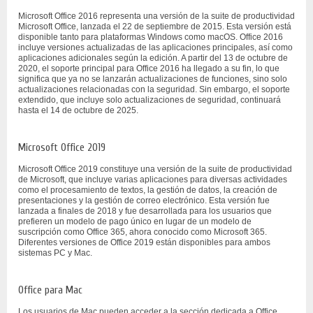
Microsoft Office 2016 representa una versión de la suite de productividad
Microsoft Office, lanzada el 22 de septiembre de 2015. Esta versión está
disponible tanto para plataformas Windows como macOS. Office 2016
incluye versiones actualizadas de las aplicaciones principales, así como
aplicaciones adicionales según la edición. A partir del 13 de octubre de
2020, el soporte principal para Office 2016 ha llegado a su fin, lo que
significa que ya no se lanzarán actualizaciones de funciones, sino solo
actualizaciones relacionadas con la seguridad. Sin embargo, el soporte
extendido, que incluye solo actualizaciones de seguridad, continuará
hasta el 14 de octubre de 2025.
Microsoft Office 2019
Microsoft Office 2019 constituye una versión de la suite de productividad
de Microsoft, que incluye varias aplicaciones para diversas actividades
como el procesamiento de textos, la gestión de datos, la creación de
presentaciones y la gestión de correo electrónico. Esta versión fue
lanzada a finales de 2018 y fue desarrollada para los usuarios que
prefieren un modelo de pago único en lugar de un modelo de
suscripción como Office 365, ahora conocido como Microsoft 365.
Diferentes versiones de Office 2019 están disponibles para ambos
sistemas PC y Mac.
Office para Mac
Los usuarios de Mac pueden acceder a la sección dedicada a Office