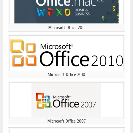
Microsoft Office 2011
Microsoft Office 2010
Microsoft Office 2007