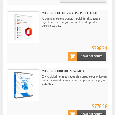
MICROSOFT OFFICE 2024 LTSC PROFESIONAL...
Al comprar este producto, recibirás el software
digital para descargar con la clave de producto
adjunta para la...
$396.24
Añadir al carrito
MICROSOFT OUTLOOK 2024 (MAC)
Envío digitalmente a través de correo electrónico en
unos minutos después de la recepción del pago, se
trata de...
$776.56
Añadir al carrito