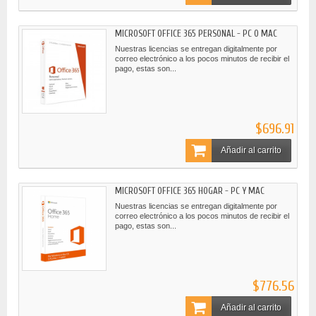
MICROSOFT OFFICE 365 PERSONAL - PC O MAC
Nuestras licencias se entregan digitalmente por
correo electrónico a los pocos minutos de recibir el
pago, estas son...
$696.91
Añadir al carrito
MICROSOFT OFFICE 365 HOGAR - PC Y MAC
Nuestras licencias se entregan digitalmente por
correo electrónico a los pocos minutos de recibir el
pago, estas son...
$776.56
Añadir al carrito