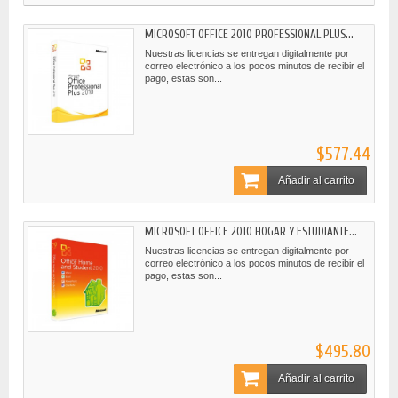
MICROSOFT OFFICE 2010 PROFESSIONAL PLUS...
Nuestras licencias se entregan digitalmente por
correo electrónico a los pocos minutos de recibir el
pago, estas son...
$577.44
Añadir al carrito
MICROSOFT OFFICE 2010 HOGAR Y ESTUDIANTE...
Nuestras licencias se entregan digitalmente por
correo electrónico a los pocos minutos de recibir el
pago, estas son...
$495.80
Añadir al carrito