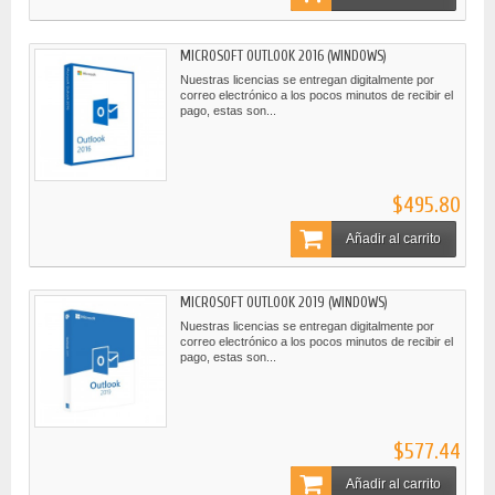
MICROSOFT OUTLOOK 2016 (WINDOWS)
Nuestras licencias se entregan digitalmente por
correo electrónico a los pocos minutos de recibir el
pago, estas son...
$495.80
Añadir al carrito
MICROSOFT OUTLOOK 2019 (WINDOWS)
Nuestras licencias se entregan digitalmente por
correo electrónico a los pocos minutos de recibir el
pago, estas son...
$577.44
Añadir al carrito