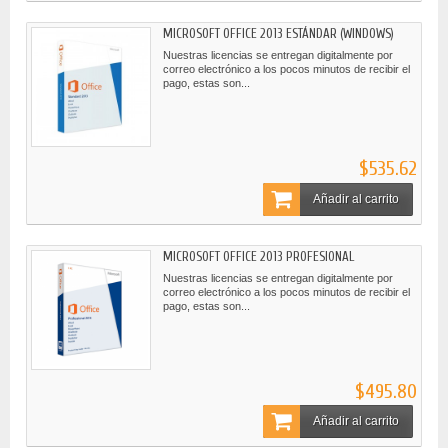
MICROSOFT OFFICE 2013 ESTÁNDAR (WINDOWS)
Nuestras licencias se entregan digitalmente por
correo electrónico a los pocos minutos de recibir el
pago, estas son...
$535.62
Añadir al carrito
MICROSOFT OFFICE 2013 PROFESIONAL
Nuestras licencias se entregan digitalmente por
correo electrónico a los pocos minutos de recibir el
pago, estas son...
$495.80
Añadir al carrito