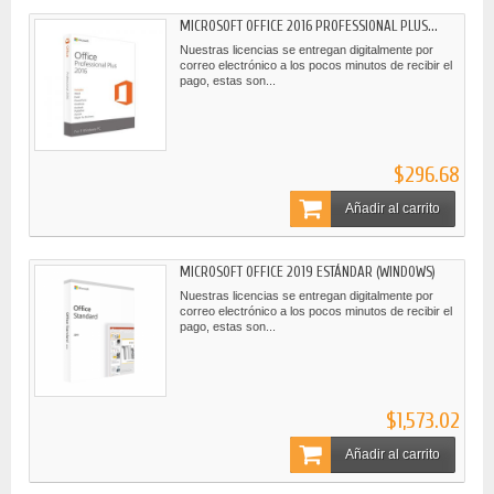
MICROSOFT OFFICE 2016 PROFESSIONAL PLUS...
Nuestras licencias se entregan digitalmente por
correo electrónico a los pocos minutos de recibir el
pago, estas son...
$296.68
Añadir al carrito
MICROSOFT OFFICE 2019 ESTÁNDAR (WINDOWS)
Nuestras licencias se entregan digitalmente por
correo electrónico a los pocos minutos de recibir el
pago, estas son...
$1,573.02
Añadir al carrito