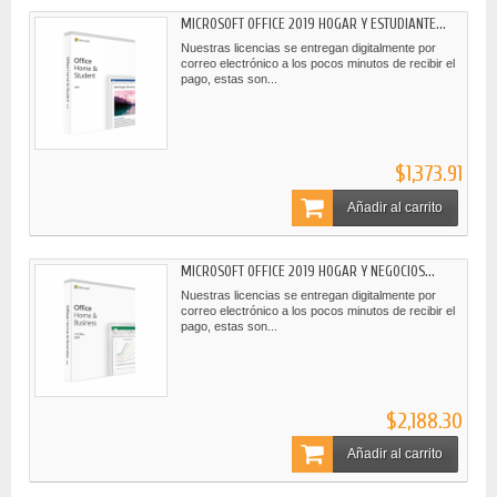
MICROSOFT OFFICE 2019 HOGAR Y ESTUDIANTE...
Nuestras licencias se entregan digitalmente por
correo electrónico a los pocos minutos de recibir el
pago, estas son...
$1,373.91
Añadir al carrito
MICROSOFT OFFICE 2019 HOGAR Y NEGOCIOS...
Nuestras licencias se entregan digitalmente por
correo electrónico a los pocos minutos de recibir el
pago, estas son...
$2,188.30
Añadir al carrito