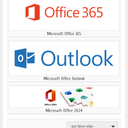
Microsoft Office 365
Microsoft Office Outlook
Microsoft Office 2024
- por favor elija -