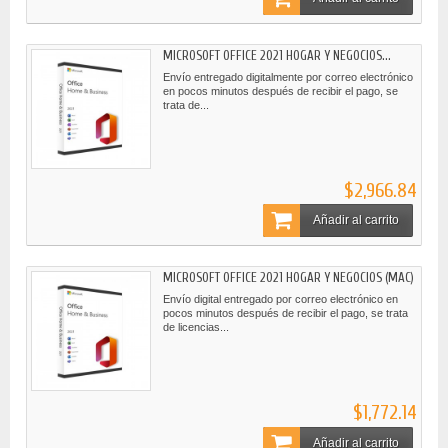
MICROSOFT OFFICE 2021 HOGAR Y NEGOCIOS...
Envío entregado digitalmente por correo electrónico
en pocos minutos después de recibir el pago, se
trata de...
$2,966.84
Añadir al carrito
MICROSOFT OFFICE 2021 HOGAR Y NEGOCIOS (MAC)
Envío digital entregado por correo electrónico en
pocos minutos después de recibir el pago, se trata
de licencias...
$1,772.14
Añadir al carrito