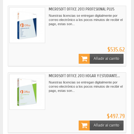
MICROSOFT OFFICE 2013 PROFESIONAL PLUS
Nuestras licencias se entregan digitalmente por
correo electrónico a los pocos minutos de recibir el
pago, estas son...
$535.62
Añadir al carrito
MICROSOFT OFFICE 2013 HOGAR Y ESTUDIANTE...
Nuestras licencias se entregan digitalmente por
correo electrónico a los pocos minutos de recibir el
pago, estas son...
$497.79
Añadir al carrito