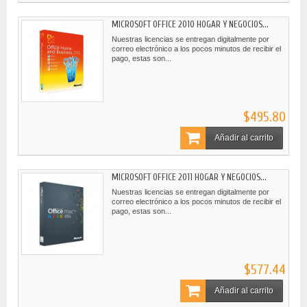
MICROSOFT OFFICE 2010 HOGAR Y NEGOCIOS...
Nuestras licencias se entregan digitalmente por
correo electrónico a los pocos minutos de recibir el
pago, estas son...
$495.80
Añadir al carrito
MICROSOFT OFFICE 2011 HOGAR Y NEGOCIOS...
Nuestras licencias se entregan digitalmente por
correo electrónico a los pocos minutos de recibir el
pago, estas son...
$577.44
Añadir al carrito