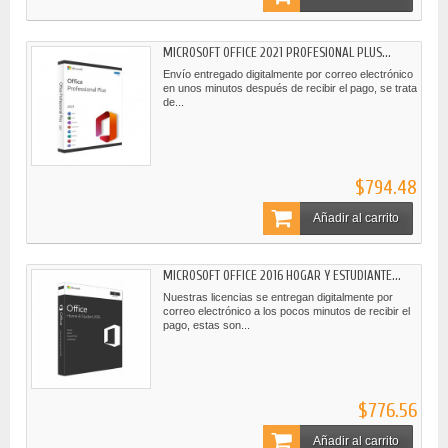
MICROSOFT OFFICE 2021 PROFESIONAL PLUS...
Envío entregado digitalmente por correo electrónico
en unos minutos después de recibir el pago, se trata
de...
$794.48
Añadir al carrito
MICROSOFT OFFICE 2016 HOGAR Y ESTUDIANTE...
Nuestras licencias se entregan digitalmente por
correo electrónico a los pocos minutos de recibir el
pago, estas son...
$776.56
Añadir al carrito