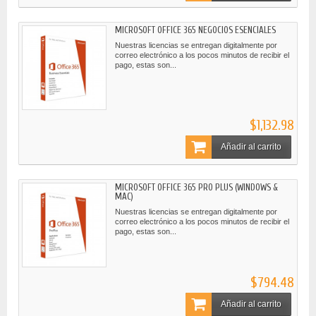
MICROSOFT OFFICE 365 NEGOCIOS ESENCIALES
Nuestras licencias se entregan digitalmente por
correo electrónico a los pocos minutos de recibir el
pago, estas son...
$1,132.98
Añadir al carrito
MICROSOFT OFFICE 365 PRO PLUS (WINDOWS &
MAC)
Nuestras licencias se entregan digitalmente por
correo electrónico a los pocos minutos de recibir el
pago, estas son...
$794.48
Añadir al carrito