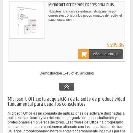
MICROSOFT OFFICE 2019 PROFESIONAL PLUS...
Nuestras licencias se entregan digitalmente por
correo electrónico a los pocos minutos de recibir el
pago, estas son...
$595.36
Añadir al carrito
Demostración 1-45 of 45 artículos
Microsoft Office: la adquisición de la suite de productividad
fundamental para usuarios conscientes
Microsoft Office es un conjunto de aplicaciones de software destinadas a
optimizar la eficacia y la eficiencia de organizaciones, estudiantes y
profesionales en diversos sectores. El software de Office ha progresado
constantemente para mantenerse alineado con las necesidades de los
usuarios, proporcionando herramientas poderosamente intuitivas para la