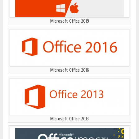
Microsoft Office 2019
Microsoft Office 2016
Microsoft Office 2013