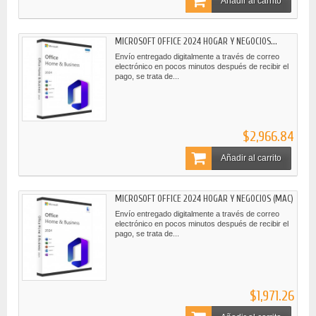
Añadir al carrito
MICROSOFT OFFICE 2024 HOGAR Y NEGOCIOS...
Envío entregado digitalmente a través de correo
electrónico en pocos minutos después de recibir el
pago, se trata de...
$2,966.84
Añadir al carrito
MICROSOFT OFFICE 2024 HOGAR Y NEGOCIOS (MAC)
Envío entregado digitalmente a través de correo
electrónico en pocos minutos después de recibir el
pago, se trata de...
$1,971.26