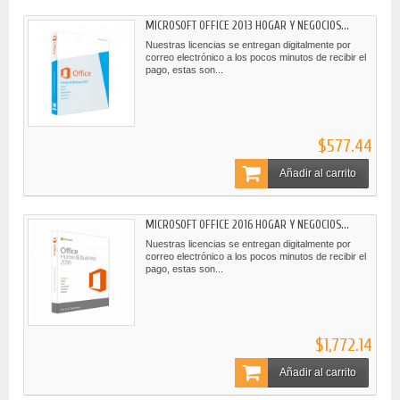
MICROSOFT OFFICE 2013 HOGAR Y NEGOCIOS...
Nuestras licencias se entregan digitalmente por
correo electrónico a los pocos minutos de recibir el
pago, estas son...
$577.44
Añadir al carrito
MICROSOFT OFFICE 2016 HOGAR Y NEGOCIOS...
Nuestras licencias se entregan digitalmente por
correo electrónico a los pocos minutos de recibir el
pago, estas son...
$1,772.14
Añadir al carrito