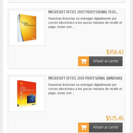
MICROSOFT OFFICE 2007 PROFESSIONAL PLUS...
Nuestras licencias se entregan digitalmente por
correo electrónico a los pocos minutos de recibir el
pago, estas son...
$356.42
Añadir al carrito
MICROSOFT OFFICE 2010 PROFESIONAL (WINDOWS)
Nuestras licencias se entregan digitalmente por
correo electrónico a los pocos minutos de recibir el
pago, estas son...
$575.45
Añadir al carrito