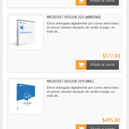
Añadir al carrito
MICROSOFT OUTLOOK 2021 (WINDOWS)
Envío entregado digitalmente por correo electrónico
en pocos minutos después de recibir el pago, se
trata de...
$577.44
Añadir al carrito
MICROSOFT OUTLOOK 2019 (MAC)
Envío entregado digitalmente por correo electrónico
en pocos minutos después de recibir el pago, se
trata de...
$495.80
Añadir al carrito