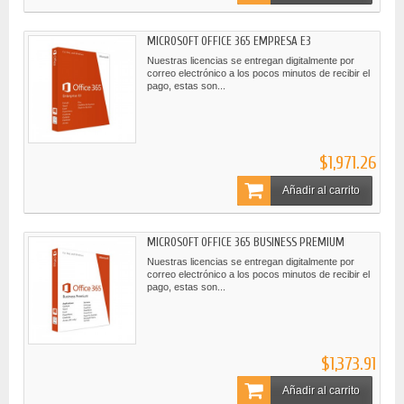
MICROSOFT OFFICE 365 EMPRESA E3
Nuestras licencias se entregan digitalmente por
correo electrónico a los pocos minutos de recibir el
pago, estas son...
$1,971.26
Añadir al carrito
MICROSOFT OFFICE 365 BUSINESS PREMIUM
Nuestras licencias se entregan digitalmente por
correo electrónico a los pocos minutos de recibir el
pago, estas son...
$1,373.91
Añadir al carrito