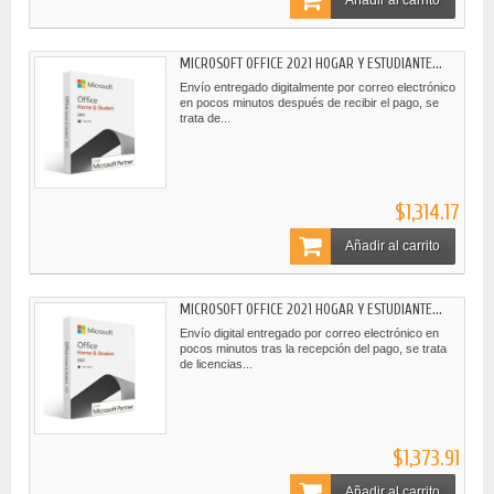
MICROSOFT OFFICE 2021 HOGAR Y ESTUDIANTE...
Envío entregado digitalmente por correo electrónico
en pocos minutos después de recibir el pago, se
trata de...
$1,314.17
Añadir al carrito
MICROSOFT OFFICE 2021 HOGAR Y ESTUDIANTE...
Envío digital entregado por correo electrónico en
pocos minutos tras la recepción del pago, se trata
de licencias...
$1,373.91
Añadir al carrito