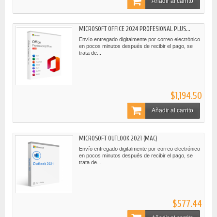
Añadir al carrito
MICROSOFT OFFICE 2024 PROFESIONAL PLUS...
Envío entregado digitalmente por correo electrónico
en pocos minutos después de recibir el pago, se
trata de...
$1,194.50
Añadir al carrito
MICROSOFT OUTLOOK 2021 (MAC)
Envío entregado digitalmente por correo electrónico
en pocos minutos después de recibir el pago, se
trata de...
$577.44