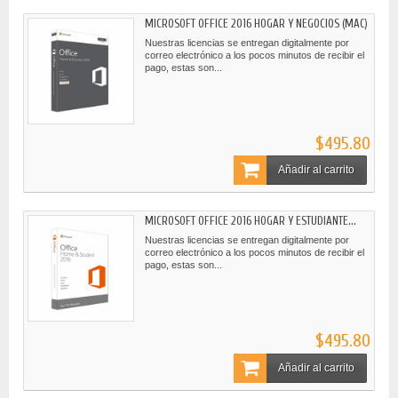
MICROSOFT OFFICE 2016 HOGAR Y NEGOCIOS (MAC)
Nuestras licencias se entregan digitalmente por
correo electrónico a los pocos minutos de recibir el
pago, estas son...
$495.80
Añadir al carrito
MICROSOFT OFFICE 2016 HOGAR Y ESTUDIANTE...
Nuestras licencias se entregan digitalmente por
correo electrónico a los pocos minutos de recibir el
pago, estas son...
$495.80
Añadir al carrito