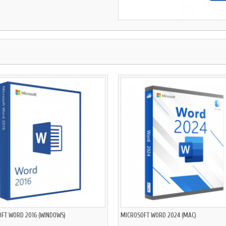
FT WORD 2016 (WINDOWS)
MICROSOFT WORD 2024 (MAC)