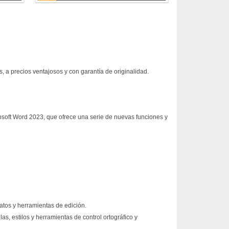
, a precios ventajosos y con garantía de originalidad.
rosoft Word 2023, que ofrece una serie de nuevas funciones y
tos y herramientas de edición.
, estilos y herramientas de control ortográfico y