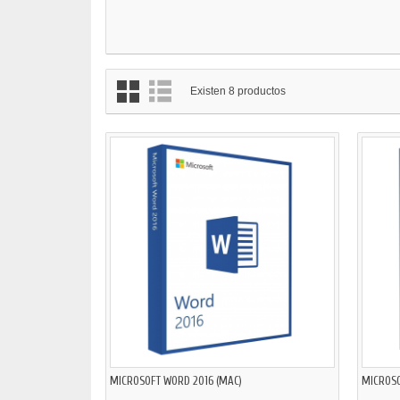
Existen 8 productos
MICROSOFT WORD 2016 (MAC)
MICROSO