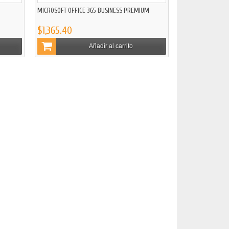
MICROSOFT OFFICE 365 BUSINESS PREMIUM
$1,365.40
Añadir al carrito