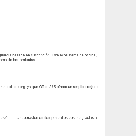
nguardia basada en suscripción. Este ecosistema de oficina,
 gama de herramientas.
nta del iceberg, ya que Office 365 ofrece un amplio conjunto
 estén. La colaboración en tiempo real es posible gracias a