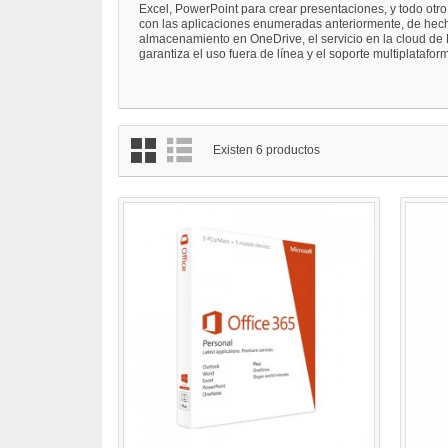
Excel, PowerPoint para crear presentaciones, y todo otro 
con las aplicaciones enumeradas anteriormente, de hech
almacenamiento en OneDrive, el servicio en la cloud de 
garantiza el uso fuera de línea y el soporte multiplatafor
Existen 6 productos