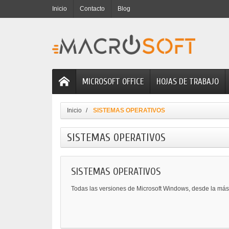
Inicio
Contacto
Blog
MICROSOFT OFFICE
HOJAS DE TRABAJO
Inicio
SISTEMAS OPERATIVOS
SISTEMAS OPERATIVOS
SISTEMAS OPERATIVOS
Todas las versiones de Microsoft Windows, desde la más 