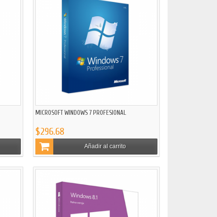
MICROSOFT WINDOWS 7 PROFESIONAL
$296.68
Añadir al carrito