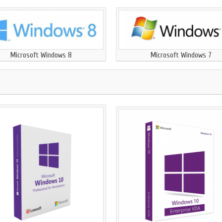
Microsoft Windows 8
Microsoft Windows 7