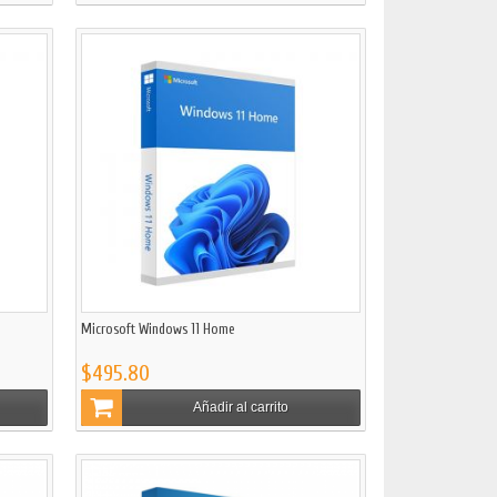
Microsoft Windows 11 Home
$495.80
Añadir al carrito