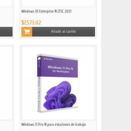
Windows 10 Enterprise N LTSC 2021
$1,573.02
Añadir al carrito
Windows 11 Pro N para estaciones de trabajo