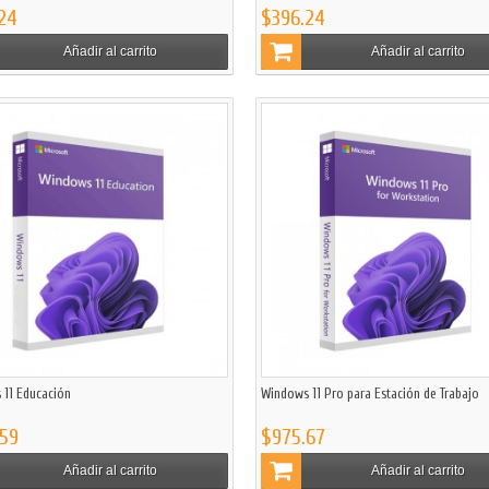
24
$396.24
Añadir al carrito
Añadir al carrito
 11 Educación
Windows 11 Pro para Estación de Trabajo
59
$975.67
Añadir al carrito
Añadir al carrito