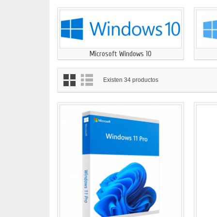
Microsoft Windows 10
Existen 34 productos