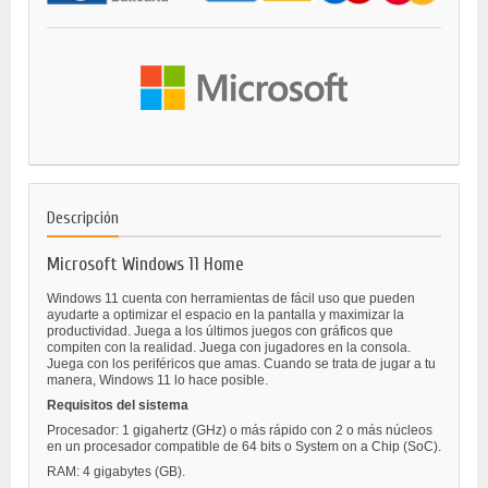
Descripción
Microsoft Windows 11 Home
Windows 11 cuenta con herramientas de fácil uso que pueden
ayudarte a optimizar el espacio en la pantalla y maximizar la
productividad. Juega a los últimos juegos con gráficos que
compiten con la realidad. Juega con jugadores en la consola.
Juega con los periféricos que amas. Cuando se trata de jugar a tu
manera, Windows 11 lo hace posible.
Requisitos del sistema
Procesador: 1 gigahertz (GHz) o más rápido con 2 o más núcleos
en un procesador compatible de 64 bits o System on a Chip (SoC).
RAM: 4 gigabytes (GB).