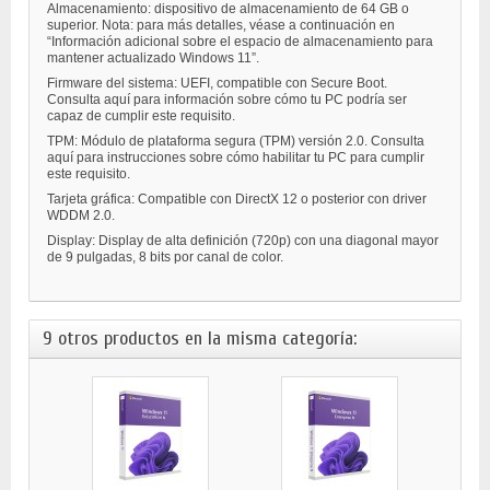
Almacenamiento: dispositivo de almacenamiento de 64 GB o
superior. Nota: para más detalles, véase a continuación en
“Información adicional sobre el espacio de almacenamiento para
mantener actualizado Windows 11”.
Firmware del sistema: UEFI, compatible con Secure Boot.
Consulta aquí para información sobre cómo tu PC podría ser
capaz de cumplir este requisito.
TPM: Módulo de plataforma segura (TPM) versión 2.0. Consulta
aquí para instrucciones sobre cómo habilitar tu PC para cumplir
este requisito.
Tarjeta gráfica: Compatible con DirectX 12 o posterior con driver
WDDM 2.0.
Display: Display de alta definición (720p) con una diagonal mayor
de 9 pulgadas, 8 bits por canal de color.
9 otros productos en la misma categoría: