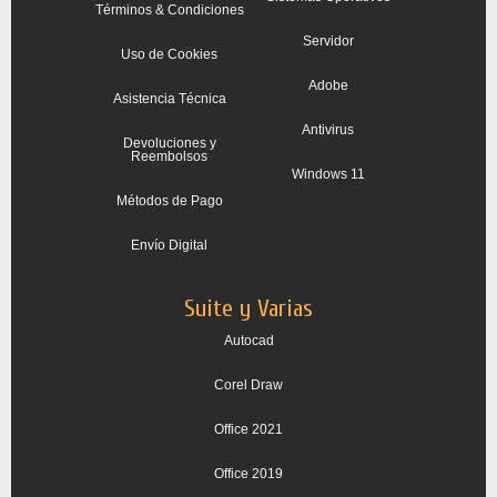
Términos & Condiciones
Servidor
Uso de Cookies
Adobe
Asistencia Técnica
Antivirus
Devoluciones y
Reembolsos
Windows 11
Métodos de Pago
Envío Digital
Suite y Varias
Autocad
Corel Draw
Office 2021
Office 2019