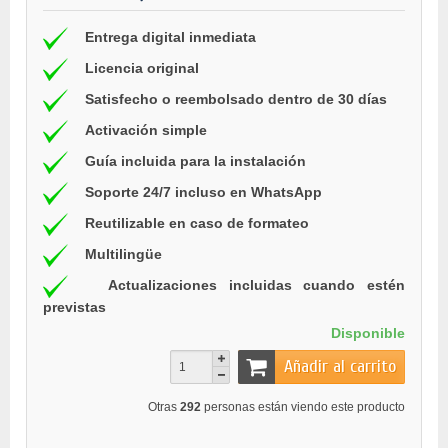
Entrega digital inmediata
Licencia original
Satisfecho o reembolsado dentro de 30 días
Activación simple
Guía incluida para la instalación
Soporte 24/7 incluso en WhatsApp
Reutilizable en caso de formateo
Multilingüe
Actualizaciones incluidas cuando estén
previstas
Disponible
Añadir al carrito
Otras
292
personas están viendo este producto