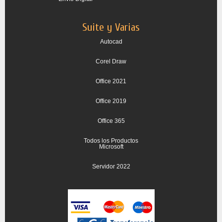
Suite y Varias
Autocad
Corel Draw
Office 2021
Office 2019
Office 365
Todos los Productos
Microsoft
Servidor 2022