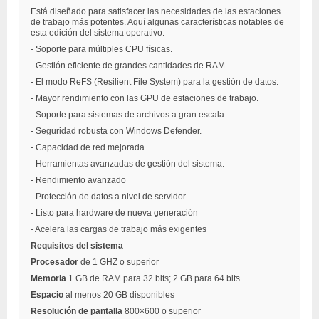
Está diseñado para satisfacer las necesidades de las estaciones
de trabajo más potentes. Aquí algunas características notables de
esta edición del sistema operativo:
- Soporte para múltiples CPU físicas.
- Gestión eficiente de grandes cantidades de RAM.
- El modo ReFS (Resilient File System) para la gestión de datos.
- Mayor rendimiento con las GPU de estaciones de trabajo.
- Soporte para sistemas de archivos a gran escala.
- Seguridad robusta con Windows Defender.
- Capacidad de red mejorada.
- Herramientas avanzadas de gestión del sistema.
- Rendimiento avanzado
- Protección de datos a nivel de servidor
- Listo para hardware de nueva generación
- Acelera las cargas de trabajo más exigentes
Requisitos del sistema
Procesador
de 1 GHZ o superior
Memoria
1 GB de RAM para 32 bits; 2 GB para 64 bits
Espacio
al menos 20 GB disponibles
Resolución de pantalla
800×600 o superior