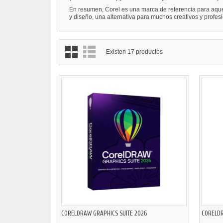
En resumen, Corel es una marca de referencia para aque
y diseño, una alternativa para muchos creativos y profes
Existen 17 productos
CORELDRAW GRAPHICS SUITE 2026
CORELDR