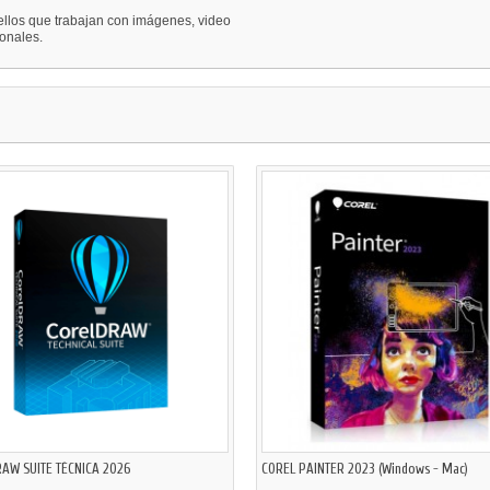
llos que trabajan con imágenes, video
ionales.
AW SUITE TÉCNICA 2026
COREL PAINTER 2023 (Windows - Mac)