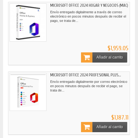
MICROSOFT OFFICE 2024 HOGAR Y NEGOCIOS (MAC)
Envío entregado digitalmente a través de correo
electrónico en pocos minutos después de recibir el
pago, se trata de...
$1,959.05
Añadir al carrito
MICROSOFT OFFICE 2024 PROFESIONAL PLUS...
Envío entregado digitalmente por correo electrónico
en pocos minutos después de recibir el pago, se
trata de...
$1,187.11
Añadir al carrito