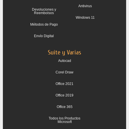
Antivirus
Devoluciones y
Reembolsos
Windows 11
Métodos de Pago
Envío Digital
Suite y Varias
Autocad
Corel Draw
Office 2021
Office 2019
Office 365
Todos los Productos
Microsoft