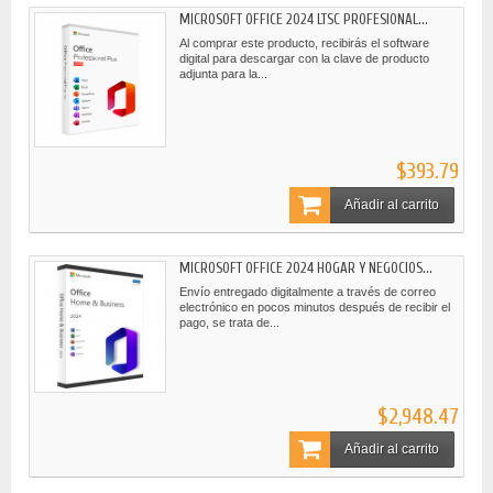
MICROSOFT OFFICE 2024 LTSC PROFESIONAL...
Al comprar este producto, recibirás el software
digital para descargar con la clave de producto
adjunta para la...
$393.79
Añadir al carrito
MICROSOFT OFFICE 2024 HOGAR Y NEGOCIOS...
Envío entregado digitalmente a través de correo
electrónico en pocos minutos después de recibir el
pago, se trata de...
$2,948.47
Añadir al carrito