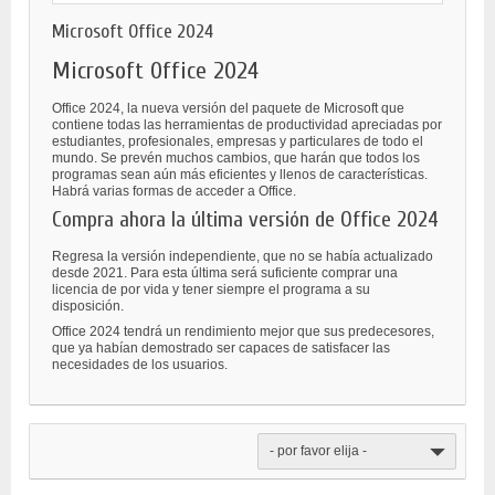
Microsoft Office 2024
Microsoft Office 2024
Office 2024, la nueva versión del paquete de Microsoft que
contiene todas las herramientas de productividad apreciadas por
estudiantes, profesionales, empresas y particulares de todo el
mundo. Se prevén muchos cambios, que harán que todos los
programas sean aún más eficientes y llenos de características.
Habrá varias formas de acceder a Office.
Compra ahora la última versión de Office 2024
Regresa la versión independiente, que no se había actualizado
desde 2021. Para esta última será suficiente comprar una
licencia de por vida y tener siempre el programa a su
disposición.
Office 2024 tendrá un rendimiento mejor que sus predecesores,
que ya habían demostrado ser capaces de satisfacer las
necesidades de los usuarios.
- por favor elija -