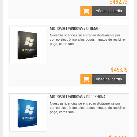
$492.73
Añadir al carrito
MICROSOFT WINDOWS 7 ULTIMATE
Nuestras licencias se entregan digitalmente por
correo electrónico a los pocos minutos de recibir el
pago, estas son...
$453.15
Añadir al carrito
MICROSOFT WINDOWS 7 PROFESIONAL
Nuestras licencias se entregan digitalmente por
correo electrónico a los pocos minutos de recibir el
pago, estas son...