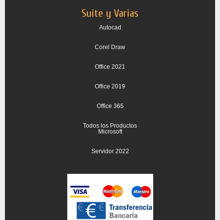
Suite y Varias
Autocad
Corel Draw
Office 2021
Office 2019
Office 365
Todos los Productos
Microsoft
Servidor 2022