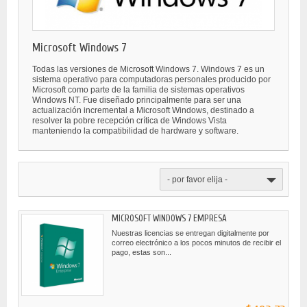
Microsoft Windows 7
Todas las versiones de Microsoft Windows 7. Windows 7 es un
sistema operativo para computadoras personales producido por
Microsoft como parte de la familia de sistemas operativos
Windows NT. Fue diseñado principalmente para ser una
actualización incremental a Microsoft Windows, destinado a
resolver la pobre recepción crítica de Windows Vista
manteniendo la compatibilidad de hardware y software.
- por favor elija -
MICROSOFT WINDOWS 7 EMPRESA
Nuestras licencias se entregan digitalmente por
correo electrónico a los pocos minutos de recibir el
pago, estas son...