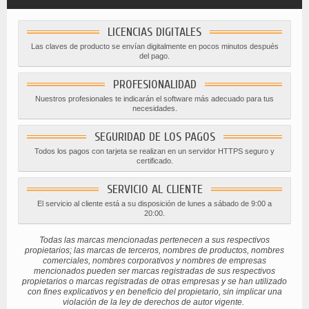
LICENCIAS DIGITALES
Las claves de producto se envían digitalmente en pocos minutos después
del pago.
PROFESIONALIDAD
Nuestros profesionales te indicarán el software más adecuado para tus
necesidades.
SEGURIDAD DE LOS PAGOS
Todos los pagos con tarjeta se realizan en un servidor HTTPS seguro y
certificado.
SERVICIO AL CLIENTE
El servicio al cliente está a su disposición de lunes a sábado de 9:00 a
20:00.
Todas las marcas mencionadas pertenecen a sus respectivos
propietarios; las marcas de terceros, nombres de productos, nombres
comerciales, nombres corporativos y nombres de empresas
mencionados pueden ser marcas registradas de sus respectivos
propietarios o marcas registradas de otras empresas y se han utilizado
con fines explicativos y en beneficio del propietario, sin implicar una
violación de la ley de derechos de autor vigente.