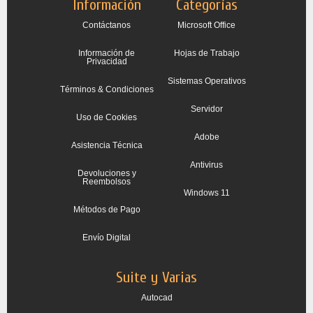
Información
Categorías
Contáctanos
Microsoft Office
Información de
Hojas de Trabajo
Privacidad
Sistemas Operativos
Términos & Condiciones
Servidor
Uso de Cookies
Adobe
Asistencia Técnica
Antivirus
Devoluciones y
Reembolsos
Windows 11
Métodos de Pago
Envío Digital
Suite y Varias
Autocad