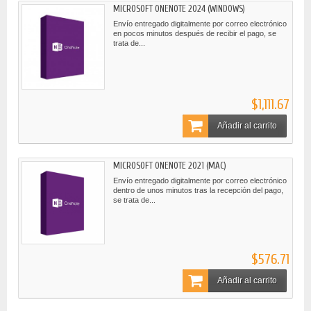
MICROSOFT ONENOTE 2024 (WINDOWS)
Envío entregado digitalmente por correo electrónico
en pocos minutos después de recibir el pago, se
trata de...
$1,111.67
Añadir al carrito
MICROSOFT ONENOTE 2021 (MAC)
Envío entregado digitalmente por correo electrónico
dentro de unos minutos tras la recepción del pago,
se trata de...
$576.71
Añadir al carrito