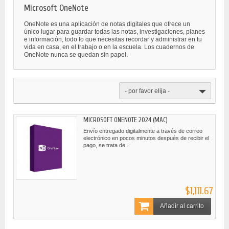
Microsoft OneNote
OneNote es una aplicación de notas digitales que ofrece un
único lugar para guardar todas las notas, investigaciones, planes
e información, todo lo que necesitas recordar y administrar en tu
vida en casa, en el trabajo o en la escuela. Los cuadernos de
OneNote nunca se quedan sin papel.
- por favor elija -
MICROSOFT ONENOTE 2024 (MAC)
Envío entregado digitalmente a través de correo
electrónico en pocos minutos después de recibir el
pago, se trata de...
$1,111.67
Añadir al carrito