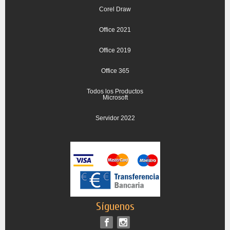
Corel Draw
Office 2021
Office 2019
Office 365
Todos los Productos
Microsoft
Servidor 2022
Síguenos