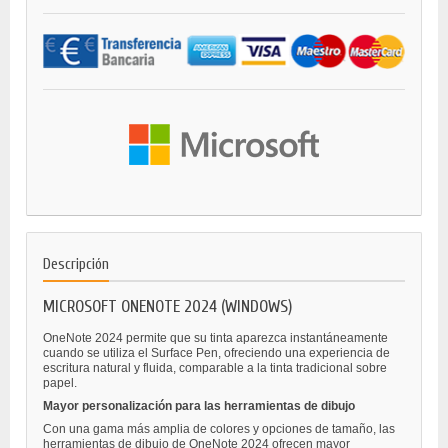
Descripción
MICROSOFT ONENOTE 2024 (WINDOWS)
OneNote 2024 permite que su tinta aparezca instantáneamente
cuando se utiliza el Surface Pen, ofreciendo una experiencia de
escritura natural y fluida, comparable a la tinta tradicional sobre
papel.
Mayor personalización para las herramientas de dibujo
Con una gama más amplia de colores y opciones de tamaño, las
herramientas de dibujo de OneNote 2024 ofrecen mayor