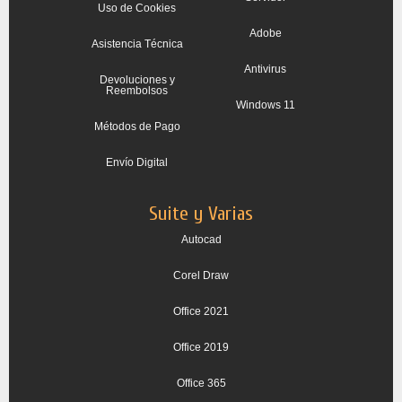
Uso de Cookies
Adobe
Asistencia Técnica
Antivirus
Devoluciones y
Reembolsos
Windows 11
Métodos de Pago
Envío Digital
Suite y Varias
Autocad
Corel Draw
Office 2021
Office 2019
Office 365