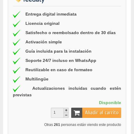
Entrega digital inmediata
Licencia original
Satisfecho o reembolsado dentro de 30 días
Activación simple
Guía incluida para la instalación
Soporte 24/7 incluso en WhatsApp
Reutilizable en caso de formateo
Multilingüe
Actualizaciones incluidas cuando estén
previstas
Disponible
Añadir al carrito
Otras
261
personas están viendo este producto