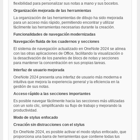
flexibilidad para personalizar sus notas a mano y sus bocetos.
Organización mejorada de las herramientas
La organización de las herramientas de dibujo ha sido mejorada
para un acceso más rápido, permitiendo encontrar y utilizar
fácilmente las herramientas necesarias durante la creación.
Funcionalidades de navegación modernizadas
Navegación fluida de los cuadernos y secciones
El sistema de navegación actualizado en OneNote 2024 se alinea
con las otras aplicaciones de Office, facilitando la visualización o
la desactivación de los paneles de blocs de notas y secciones
para mantener la concentración en sus propias tareas.
Interfaz de usuario mejorada
OneNote 2024 presenta una interfaz de usuario más moderna e
intuitiva que mejora la experiencia general y la eficiencia en la
gestión de sus notas.
Acceso rápido a las secciones importantes
Es posible navegar fácilmente hacia las secciones más utilizadas
con un solo clic, simplificando su flujo de trabajo y mejorando la
productividad.
Modo de stylus enfocado
Creación sin distracciones con el stylus
En OneNote 2024, es posible activar el modo stylus enfocado, que
proporciona una barra de herramientas que contiene todas tus