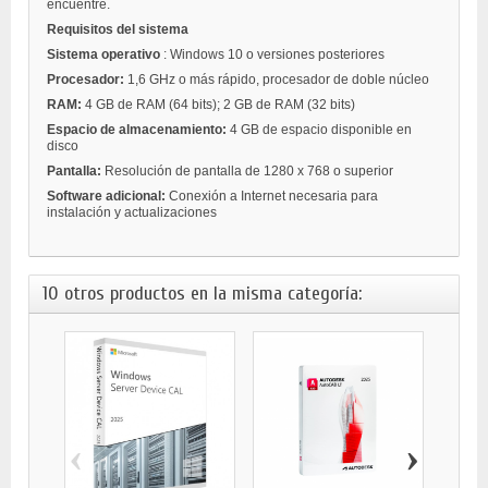
encuentre.
Requisitos del sistema
Sistema operativo
: Windows 10 o versiones posteriores
Procesador:
1,6 GHz o más rápido, procesador de doble núcleo
RAM:
4 GB de RAM (64 bits); 2 GB de RAM (32 bits)
Espacio de almacenamiento:
4 GB de espacio disponible en
disco
Pantalla:
Resolución de pantalla de 1280 x 768 o superior
Software adicional:
Conexión a Internet necesaria para
instalación y actualizaciones
10 otros productos en la misma categoría:
‹
›