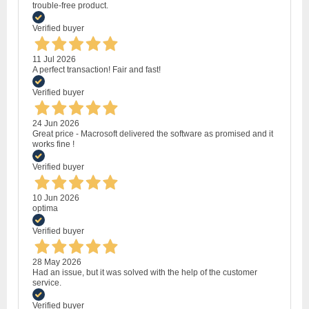
trouble-free product.
Verified buyer
11 Jul 2026
A perfect transaction! Fair and fast!
Verified buyer
24 Jun 2026
Great price - Macrosoft delivered the software as promised and it
works fine !
Verified buyer
10 Jun 2026
optima
Verified buyer
28 May 2026
Had an issue, but it was solved with the help of the customer
service.
Verified buyer