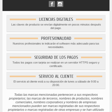
LICENCIAS DIGITALES
Las claves de producto se envían digitalmente en pocos minutos después
del pago.
PROFESIONALIDAD
Nuestros profesionales te indicarán el software más adecuado para tus
necesidades.
SEGURIDAD DE LOS PAGOS
Todos los pagos con tarjeta se realizan en un servidor HTTPS seguro y
certificado.
SERVICIO AL CLIENTE
El servicio al cliente está a su disposición de lunes a sábado de 9:00 a
20:00.
Todas las marcas mencionadas pertenecen a sus respectivos
propietarios; las marcas de terceros, nombres de productos, nombres
comerciales, nombres corporativos y nombres de empresas
mencionados pueden ser marcas registradas de sus respectivos
propietarios o marcas registradas de otras empresas y se han utilizado