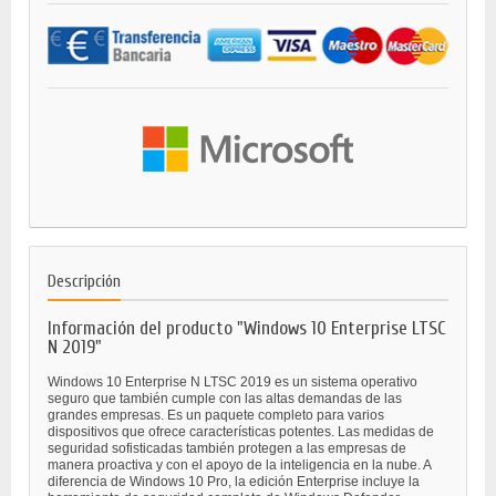
Descripción
Información del producto "Windows 10 Enterprise LTSC
N 2019"
Windows 10 Enterprise N LTSC 2019 es un sistema operativo
seguro que también cumple con las altas demandas de las
grandes empresas. Es un paquete completo para varios
dispositivos que ofrece características potentes. Las medidas de
seguridad sofisticadas también protegen a las empresas de
manera proactiva y con el apoyo de la inteligencia en la nube. A
diferencia de Windows 10 Pro, la edición Enterprise incluye la