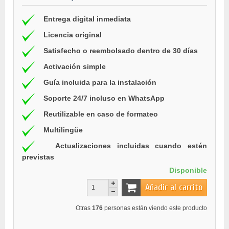
Entrega digital inmediata
Licencia original
Satisfecho o reembolsado dentro de 30 días
Activación simple
Guía incluida para la instalación
Soporte 24/7 incluso en WhatsApp
Reutilizable en caso de formateo
Multilingüe
Actualizaciones incluidas cuando estén
previstas
Disponible
Añadir al carrito
Otras
176
personas están viendo este producto