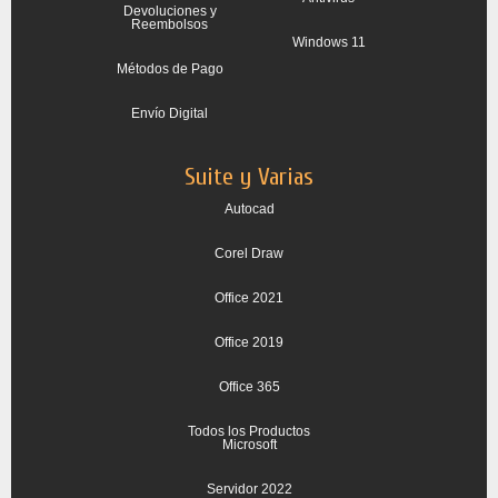
Devoluciones y
Reembolsos
Windows 11
Métodos de Pago
Envío Digital
Suite y Varias
Autocad
Corel Draw
Office 2021
Office 2019
Office 365
Todos los Productos
Microsoft
Servidor 2022