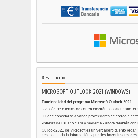
Descripción
MICROSOFT OUTLOOK 2021 (WINDOWS)
Funcionalidad del programa Microsoft Outlook 2021
-Gestión de cuentas de correo electrónico, calendario, ci
-Puede conectarse a varios proveedores de correo elect
-Interfaz de usuario clara y moderna - ahora también co
Outlook 2021 de Microsoft es un verdadero talento organi
acceso a toda la información y puedes hacer inserciones 