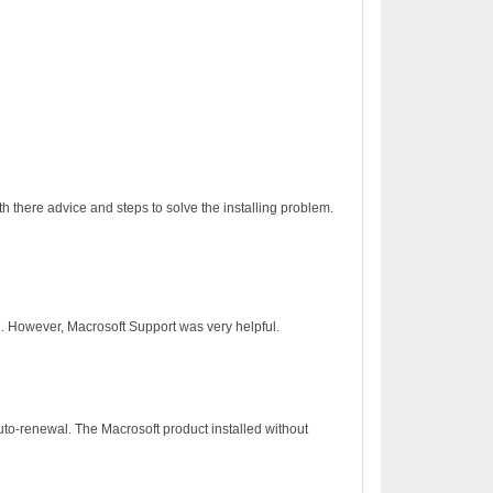
h there advice and steps to solve the installing problem.
on. However, Macrosoft Support was very helpful.
to-renewal. The Macrosoft product installed without