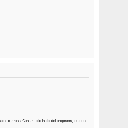
ctos o tareas. Con un solo inicio del programa, obtienes