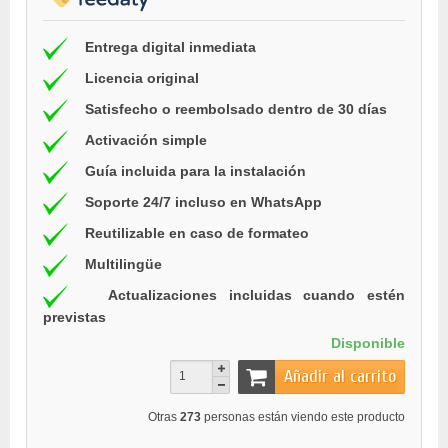
Entrega digital inmediata
Licencia original
Satisfecho o reembolsado dentro de 30 días
Activación simple
Guía incluida para la instalación
Soporte 24/7 incluso en WhatsApp
Reutilizable en caso de formateo
Multilingüe
Actualizaciones incluidas cuando estén
previstas
Disponible
Añadir al carrito
Otras
273
personas están viendo este producto