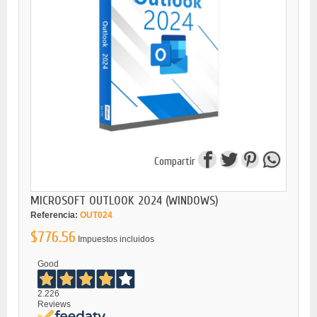
Compartir
MICROSOFT OUTLOOK 2024 (WINDOWS)
Referencia:
OUT024
$776.56
Impuestos incluidos
Good
2.226
Reviews