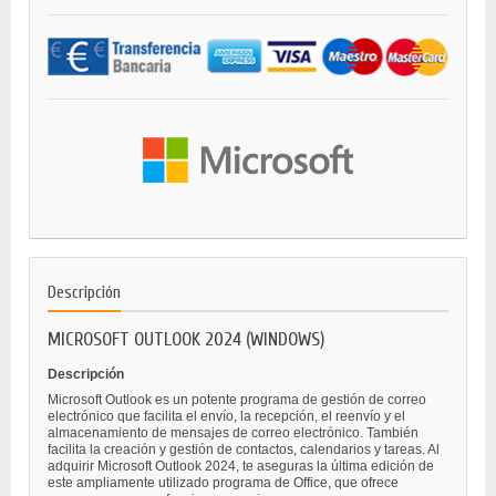
Descripción
MICROSOFT OUTLOOK 2024 (WINDOWS)
Descripción
Microsoft Outlook es un potente programa de gestión de correo
electrónico que facilita el envío, la recepción, el reenvío y el
almacenamiento de mensajes de correo electrónico. También
facilita la creación y gestión de contactos, calendarios y tareas. Al
adquirir Microsoft Outlook 2024, te aseguras la última edición de
este ampliamente utilizado programa de Office, que ofrece