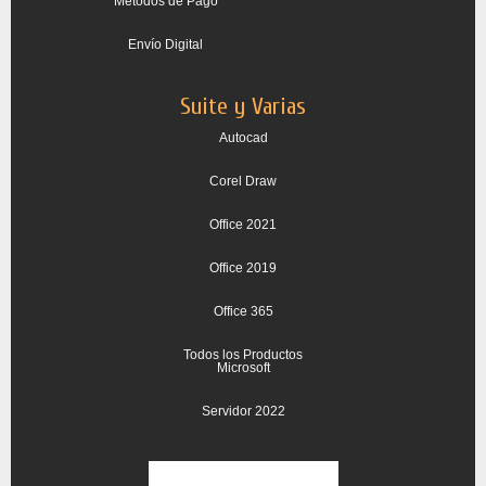
Métodos de Pago
Envío Digital
Suite y Varias
Autocad
Corel Draw
Office 2021
Office 2019
Office 365
Todos los Productos
Microsoft
Servidor 2022