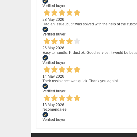
Verified buyer
28 May 2026
Had an issue, but it was solved with the help of the custo
Verified buyer
26 May 2026
Easy to handle. Prduct ok. Good service. It would be bette
Verified buyer
14 May 2026
Their assistance was quick. Thank you again!
Verified buyer
13 May 2026
recomenda-se
Verified buyer