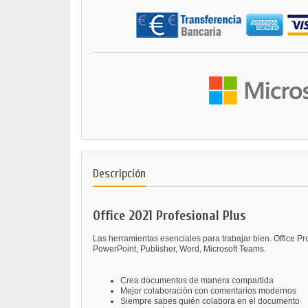
Descripción
Office 2021 Profesional Plus
Las herramientas esenciales para trabajar bien. Office P
PowerPoint, Publisher, Word, Microsoft Teams.
Crea documentos de manera compartida
Mejor colaboración con comentarios modernos
Siempre sabes quién colabora en el documento