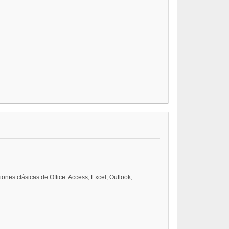
nes clásicas de Office: Access, Excel, Outlook,