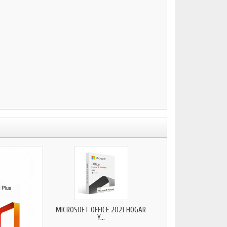
MICROSOFT OFFICE 2021 HOGAR
Y...