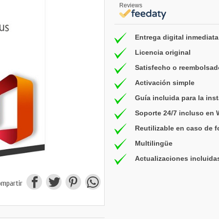
Reviews
Entrega digital inmediata
Licencia original
Satisfecho o reembolsad
Activación simple
Guía incluida para la ins
Soporte 24/7 incluso en
Reutilizable en caso de 
Multilingüe
Actualizaciones incluida
ompartir