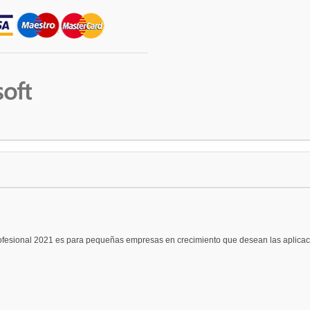
rofesional 2021 es para pequeñas empresas en crecimiento que desean las aplicacio