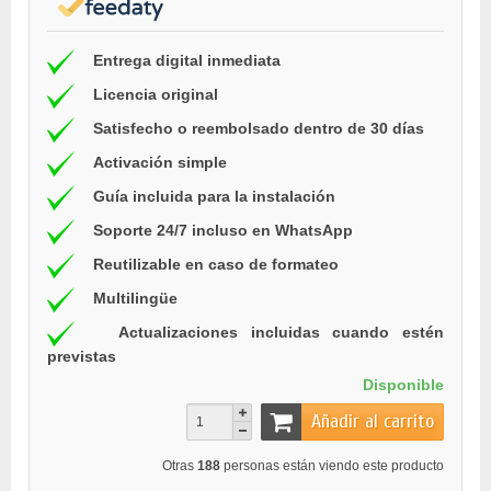
Entrega digital inmediata
Licencia original
Satisfecho o reembolsado dentro de 30 días
Activación simple
Guía incluida para la instalación
Soporte 24/7 incluso en WhatsApp
Reutilizable en caso de formateo
Multilingüe
Actualizaciones incluidas cuando estén
previstas
Disponible
Añadir al carrito
Otras
188
personas están viendo este producto