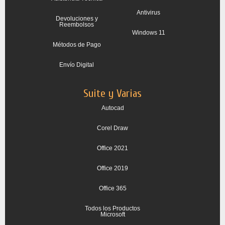
Antivirus
Devoluciones y
Reembolsos
Windows 11
Métodos de Pago
Envío Digital
Suite y Varias
Autocad
Corel Draw
Office 2021
Office 2019
Office 365
Todos los Productos
Microsoft