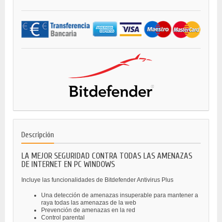
Descripción
LA MEJOR SEGURIDAD CONTRA TODAS LAS AMENAZAS
DE INTERNET EN PC WINDOWS
Incluye las funcionalidades de Bitdefender Antivirus Plus
Una detección de amenazas insuperable para mantener a
raya todas las amenazas de la web
Prevención de amenazas en la red
Control parental