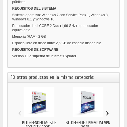
públicas.
REQUISITOS DEL SISTEMA
Sistema operativo: Windows 7 con Service Pack 1, Windows 8,
Windows 8.1 y Windows 10
Procesador: Intel CORE 2 Duo (1,66 GHz) o procesador
equivalente
Memoria (RAM): 2 GB
Espacio libre en disco duro: 2,5 GB de espacio disponible
REQUISITOS DE SOFTWARE
Versión 10 o superior de Internet Explorer
10 otros productos en la misma categoría:
‹
›
BITDEFENDER MOBILE
BITDEFENDER PREMIUM VPN
BITDE