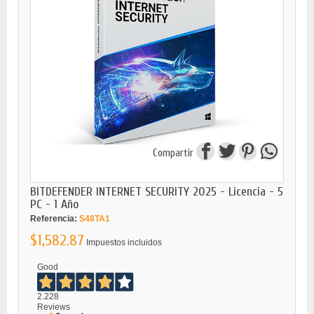
Compartir
BITDEFENDER INTERNET SECURITY 2025 - Licencia - 5
PC - 1 Año
Referencia:
S48TA1
$1,582.87
Impuestos incluidos
Good
2.228
Reviews