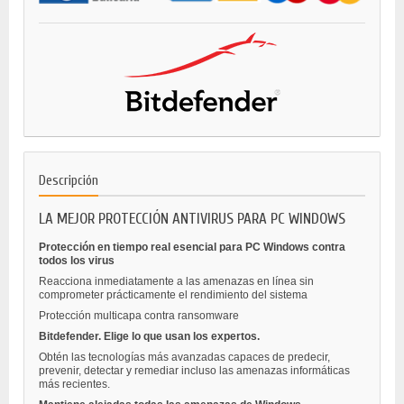
Descripción
LA MEJOR PROTECCIÓN ANTIVIRUS PARA PC WINDOWS
Protección en tiempo real esencial para PC Windows contra
todos los virus
Reacciona inmediatamente a las amenazas en línea sin
comprometer prácticamente el rendimiento del sistema
Protección multicapa contra ransomware
Bitdefender. Elige lo que usan los expertos.
Obtén las tecnologías más avanzadas capaces de predecir,
prevenir, detectar y remediar incluso las amenazas informáticas
más recientes.