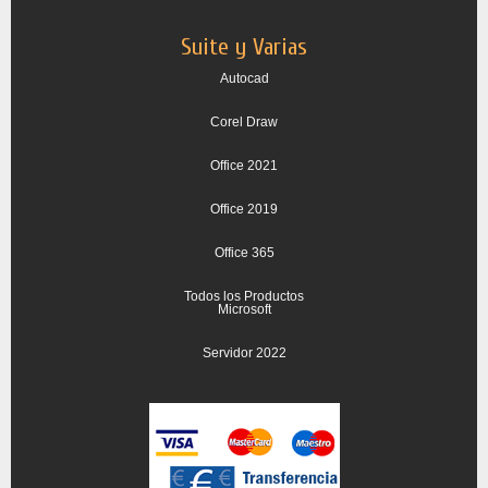
Suite y Varias
Autocad
Corel Draw
Office 2021
Office 2019
Office 365
Todos los Productos
Microsoft
Servidor 2022