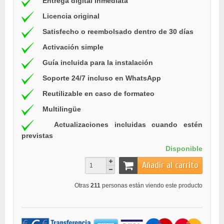
Entrega digital inmediata
Licencia original
Satisfecho o reembolsado dentro de 30 días
Activación simple
Guía incluida para la instalación
Soporte 24/7 incluso en WhatsApp
Reutilizable en caso de formateo
Multilingüe
Actualizaciones incluidas cuando estén
previstas
Disponible
Añadir al carrito
Otras
211
personas están viendo este producto