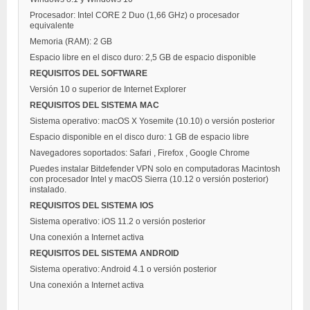
Procesador: Intel CORE 2 Duo (1,66 GHz) o procesador
equivalente
Memoria (RAM): 2 GB
Espacio libre en el disco duro: 2,5 GB de espacio disponible
REQUISITOS DEL SOFTWARE
Versión 10 o superior de Internet Explorer
REQUISITOS DEL SISTEMA MAC
Sistema operativo: macOS X Yosemite (10.10) o versión posterior
Espacio disponible en el disco duro: 1 GB de espacio libre
Navegadores soportados: Safari , Firefox , Google Chrome
Puedes instalar Bitdefender VPN solo en computadoras Macintosh
con procesador Intel y macOS Sierra (10.12 o versión posterior)
instalado.
REQUISITOS DEL SISTEMA IOS
Sistema operativo: iOS 11.2 o versión posterior
Una conexión a Internet activa
REQUISITOS DEL SISTEMA ANDROID
Sistema operativo: Android 4.1 o versión posterior
Una conexión a Internet activa