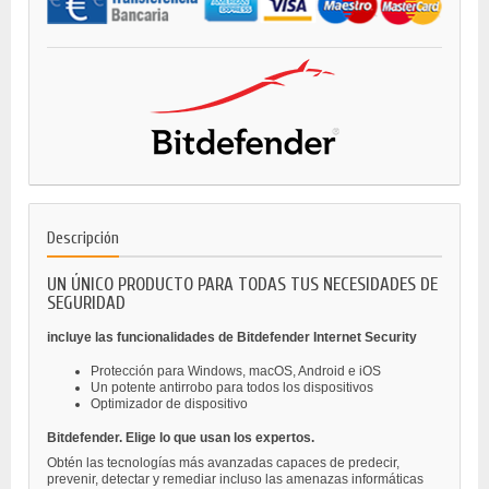
Descripción
UN ÚNICO PRODUCTO PARA TODAS TUS NECESIDADES DE
SEGURIDAD
incluye las funcionalidades de Bitdefender Internet Security
Protección para Windows, macOS, Android e iOS
Un potente antirrobo para todos los dispositivos
Optimizador de dispositivo
Bitdefender. Elige lo que usan los expertos.
Obtén las tecnologías más avanzadas capaces de predecir,
prevenir, detectar y remediar incluso las amenazas informáticas