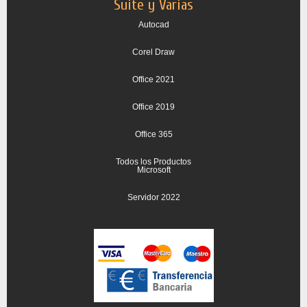
Suite y Varias
Autocad
Corel Draw
Office 2021
Office 2019
Office 365
Todos los Productos
Microsoft
Servidor 2022