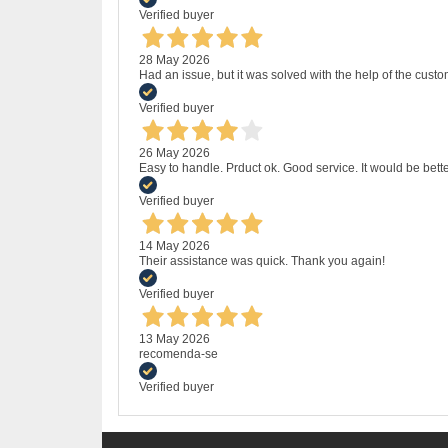
Verified buyer
28 May 2026
Had an issue, but it was solved with the help of the custo
Verified buyer
26 May 2026
Easy to handle. Prduct ok. Good service. It would be bette
Verified buyer
14 May 2026
Their assistance was quick. Thank you again!
Verified buyer
13 May 2026
recomenda-se
Verified buyer