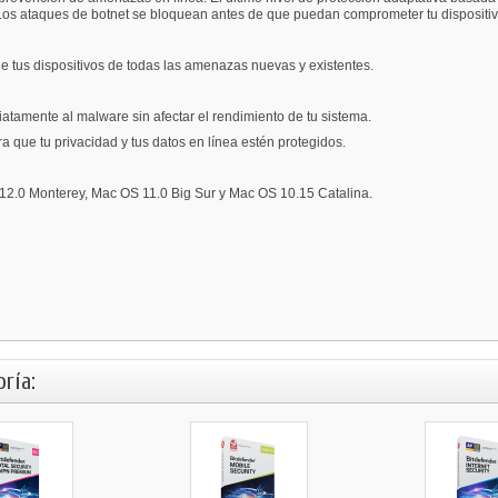
Los ataques de botnet se bloquean antes de que puedan comprometer tu dispositivo 
ge tus dispositivos de todas las amenazas nuevas y existentes.
atamente al malware sin afectar el rendimiento de tu sistema.
 que tu privacidad y tus datos en línea estén protegidos.
.0 Monterey, Mac OS 11.0 Big Sur y Mac OS 10.15 Catalina.
ría: