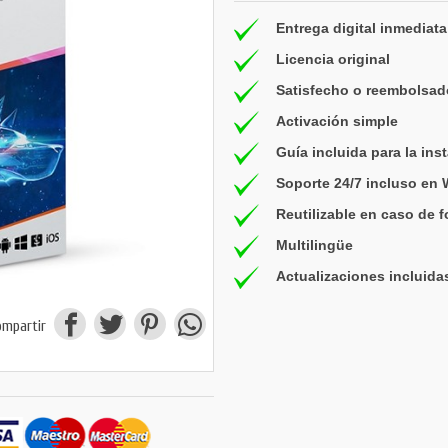
Entrega digital inmediata
Licencia original
Satisfecho o reembolsad
Activación simple
Guía incluida para la ins
Soporte 24/7 incluso en
Reutilizable en caso de 
Multilingüe
Actualizaciones incluida
ompartir