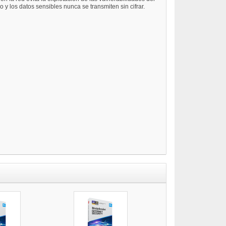
y los datos sensibles nunca se transmiten sin cifrar.