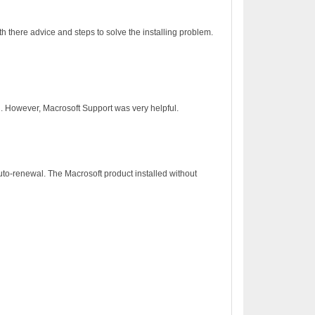
h there advice and steps to solve the installing problem.
on. However, Macrosoft Support was very helpful.
to-renewal. The Macrosoft product installed without