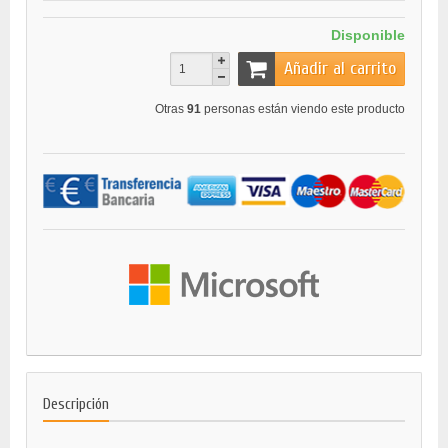
Disponible
Añadir al carrito
Otras
91
personas están viendo este producto
Descripción