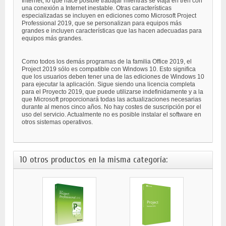
Internet, lo que hace posible trabajar mientras se viaja en tren con
una conexión a Internet inestable. Otras características
especializadas se incluyen en ediciones como Microsoft Project
Professional 2019, que se personalizan para equipos más
grandes e incluyen características que las hacen adecuadas para
equipos más grandes.
Como todos los demás programas de la familia Office 2019, el
Project 2019 sólo es compatible con Windows 10. Esto significa
que los usuarios deben tener una de las ediciones de Windows 10
para ejecutar la aplicación. Sigue siendo una licencia completa
para el Proyecto 2019, que puede utilizarse indefinidamente y a la
que Microsoft proporcionará todas las actualizaciones necesarias
durante al menos cinco años. No hay costes de suscripción por el
uso del servicio. Actualmente no es posible instalar el software en
otros sistemas operativos.
10 otros productos en la misma categoría: