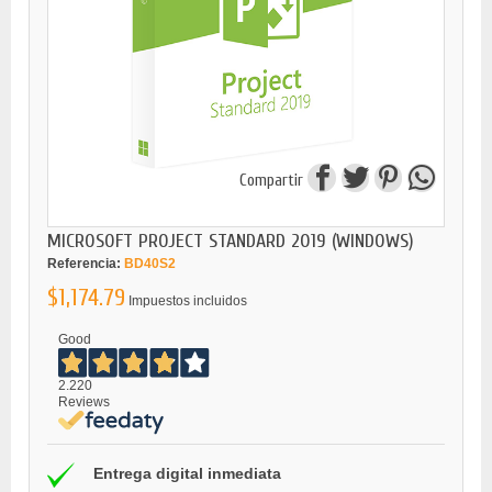
Compartir
MICROSOFT PROJECT STANDARD 2019 (WINDOWS)
Referencia:
BD40S2
$1,174.79
Impuestos incluidos
Good
2.220
Reviews
Entrega digital inmediata