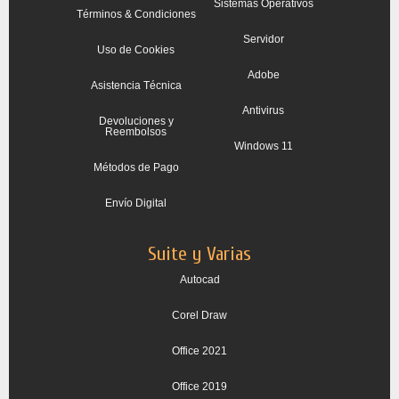
Sistemas Operativos
Términos & Condiciones
Servidor
Uso de Cookies
Adobe
Asistencia Técnica
Antivirus
Devoluciones y
Reembolsos
Windows 11
Métodos de Pago
Envío Digital
Suite y Varias
Autocad
Corel Draw
Office 2021
Office 2019