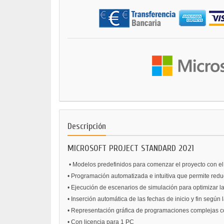
Descripción
MICROSOFT PROJECT STANDARD 2021
• Modelos predefinidos para comenzar el proyecto con el
• Programación automatizada e intuitiva que permite reduc
• Ejecución de escenarios de simulación para optimizar l
• Inserción automática de las fechas de inicio y fin segú
• Representación gráfica de programaciones complejas c
• Con licencia para 1 PC