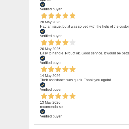
Verified buyer
28 May 2026
Had an issue, but it was solved with the help of the custo
Verified buyer
26 May 2026
Easy to handle. Prduct ok. Good service. It would be bette
Verified buyer
14 May 2026
Their assistance was quick. Thank you again!
Verified buyer
13 May 2026
recomenda-se
Verified buyer