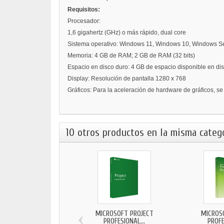
Requisitos:
Procesador:
1,6 gigahertz (GHz) o más rápido, dual core
Sistema operativo: Windows 11, Windows 10, Windows S
Memoria: 4 GB de RAM; 2 GB de RAM (32 bits)
Espacio en disco duro: 4 GB de espacio disponible en di
Display: Resolución de pantalla 1280 x 768
Gráficos: Para la aceleración de hardware de gráficos, se 
10 otros productos en la misma catego
‹
MICROSOFT PROJECT
MICROS
PROFESIONAL...
PROFE