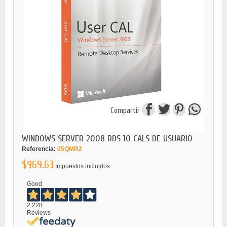
Compartir
WINDOWS SERVER 2008 RDS 10 CALS DE USUARIO
Referencia:
05QMR2
$969.63
Impuestos incluidos
Good
2.228
Reviews