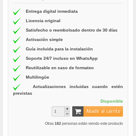
Entrega digital inmediata
Licencia original
Satisfecho o reembolsado dentro de 30 días
Activación simple
Guía incluida para la instalación
Soporte 24/7 incluso en WhatsApp
Reutilizable en caso de formateo
Multilingüe
Actualizaciones incluidas cuando estén
previstas
Disponible
Añadir al carrito
Otras
182
personas están viendo este producto