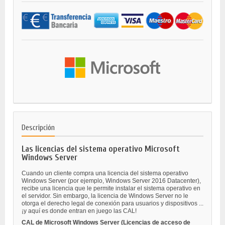
Descripción
Las licencias del sistema operativo Microsoft
Windows Server
Cuando un cliente compra una licencia del sistema operativo
Windows Server (por ejemplo, Windows Server 2016 Datacenter),
recibe una licencia que le permite instalar el sistema operativo en
el servidor. Sin embargo, la licencia de Windows Server no le
otorga el derecho legal de conexión para usuarios y dispositivos ...
¡y aquí es donde entran en juego las CAL!
CAL de Microsoft Windows Server (Licencias de acceso de