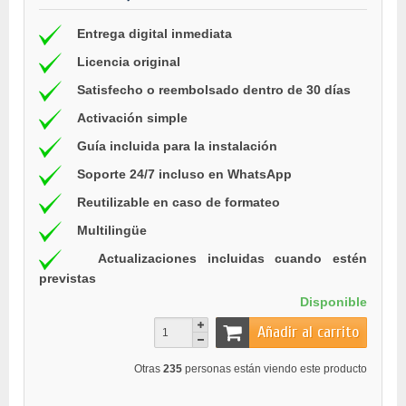
Entrega digital inmediata
Licencia original
Satisfecho o reembolsado dentro de 30 días
Activación simple
Guía incluida para la instalación
Soporte 24/7 incluso en WhatsApp
Reutilizable en caso de formateo
Multilingüe
Actualizaciones incluidas cuando estén
previstas
Disponible
Añadir al carrito
Otras
235
personas están viendo este producto