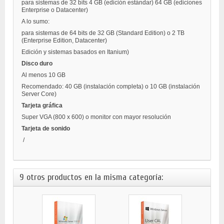
para sistemas de 32 bits 4 GB (edición estándar) 64 GB (ediciones
Enterprise o Datacenter)
A lo sumo:
para sistemas de 64 bits de 32 GB (Standard Edition) o 2 TB
(Enterprise Edition, Datacenter)
Edición y sistemas basados ​​en Itanium)
Disco duro
Al menos 10 GB
Recomendado: 40 GB (instalación completa) o 10 GB (instalación
Server Core)
Tarjeta gráfica
Super VGA (800 x 600) o monitor con mayor resolución
Tarjeta de sonido
/
9 otros productos en la misma categoría: