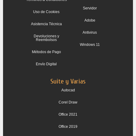
Servidor
Uso de Cookies
Adobe
Asistencia Técnica
Antivirus
Devoluciones y
Reembolsos
Windows 11
Métodos de Pago
Envío Digital
Suite y Varias
Autocad
Corel Draw
Office 2021
Office 2019