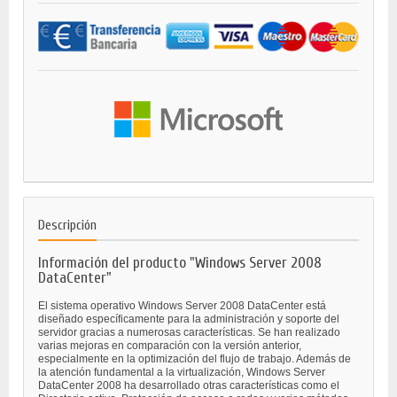
Descripción
Información del producto "Windows Server 2008
DataCenter"
El sistema operativo Windows Server 2008 DataCenter está
diseñado específicamente para la administración y soporte del
servidor gracias a numerosas características. Se han realizado
varias mejoras en comparación con la versión anterior,
especialmente en la optimización del flujo de trabajo. Además de
la atención fundamental a la virtualización, Windows Server
DataCenter 2008 ha desarrollado otras características como el