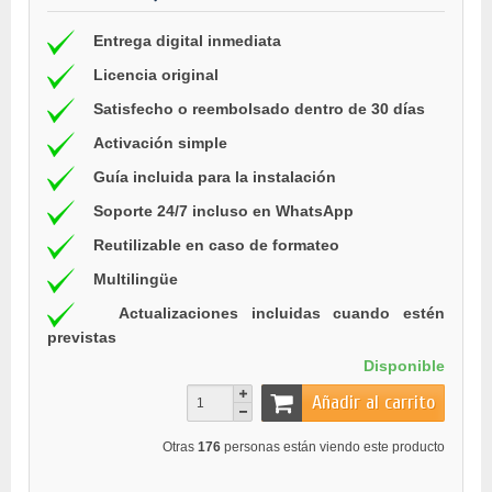
Entrega digital inmediata
Licencia original
Satisfecho o reembolsado dentro de 30 días
Activación simple
Guía incluida para la instalación
Soporte 24/7 incluso en WhatsApp
Reutilizable en caso de formateo
Multilingüe
Actualizaciones incluidas cuando estén
previstas
Disponible
Añadir al carrito
Otras
176
personas están viendo este producto