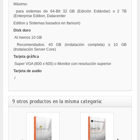
Máximo:
para sistemas de 64-Bit 32 GB (Edición Estándar) o 2 TB
(Enterprise Edition, Datacenter
Edition y Sistemas basados en Itanium)
Disk duro
Al menos 10 GB
Recomendados: 40 GB (instalación completa) o 10 GB
(Instalación Server Core)
Tarjeta gráfica
Super VGA (800 x 600) o Monitor con resolución superior
Tarjeta de audio
/
9 otros productos en la misma categoría:
‹
›