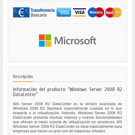
Descripción
Información del producto "Windows Server 2008 R2
DataCenter"
Win Server 2008 R2 DataCenter es la versión avanzada de
Windows 2008 R2 Standard especialmente cuidada en lo que
respecta a la virtualización. Además, Windows Server 2008 R2
DataCenter presenta muchas mejoras y nuevas funcionalidades
que ofrecen el mejor soporte de virtualización en servidores. MS
Windows Server 2008 R2 DataCenter es ideal especialmente para
empresas que hacen un gran uso de máquinas virtuales.