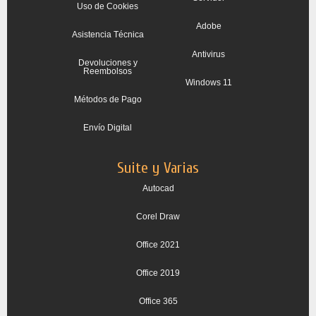
Uso de Cookies
Adobe
Asistencia Técnica
Antivirus
Devoluciones y
Reembolsos
Windows 11
Métodos de Pago
Envío Digital
Suite y Varias
Autocad
Corel Draw
Office 2021
Office 2019
Office 365