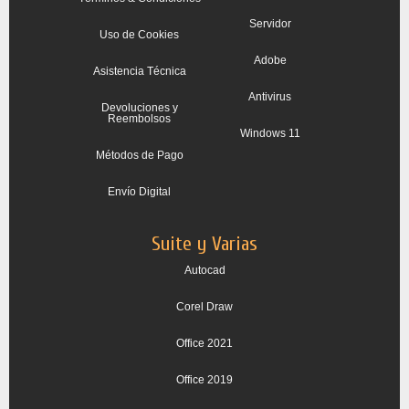
Servidor
Uso de Cookies
Adobe
Asistencia Técnica
Antivirus
Devoluciones y
Reembolsos
Windows 11
Métodos de Pago
Envío Digital
Suite y Varias
Autocad
Corel Draw
Office 2021
Office 2019