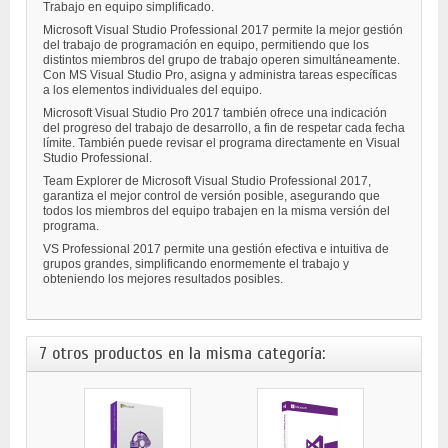
Trabajo en equipo simplificado.
Microsoft Visual Studio Professional 2017 permite la mejor gestión
del trabajo de programación en equipo, permitiendo que los
distintos miembros del grupo de trabajo operen simultáneamente.
Con MS Visual Studio Pro, asigna y administra tareas específicas
a los elementos individuales del equipo.
Microsoft Visual Studio Pro 2017 también ofrece una indicación
del progreso del trabajo de desarrollo, a fin de respetar cada fecha
límite. También puede revisar el programa directamente en Visual
Studio Professional.
Team Explorer de Microsoft Visual Studio Professional 2017,
garantiza el mejor control de versión posible, asegurando que
todos los miembros del equipo trabajen en la misma versión del
programa.
VS Professional 2017 permite una gestión efectiva e intuitiva de
grupos grandes, simplificando enormemente el trabajo y
obteniendo los mejores resultados posibles.
7 otros productos en la misma categoría: