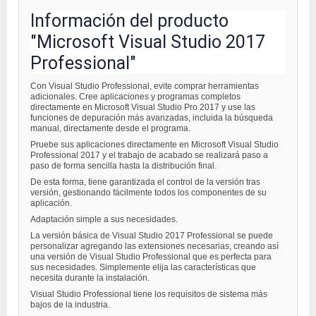
Información del producto
"Microsoft Visual Studio 2017
Professional"
Con Visual Studio Professional, evite comprar herramientas
adicionales. Cree aplicaciones y programas completos
directamente en Microsoft Visual Studio Pro 2017 y use las
funciones de depuración más avanzadas, incluida la búsqueda
manual, directamente desde el programa.
Pruebe sus aplicaciones directamente en Microsoft Visual Studio
Professional 2017 y el trabajo de acabado se realizará paso a
paso de forma sencilla hasta la distribución final.
De esta forma, tiene garantizada el control de la versión tras
versión, gestionando fácilmente todos los componentes de su
aplicación.
Adaptación simple a sus necesidades.
La versión básica de Visual Studio 2017 Professional se puede
personalizar agregando las extensiones necesarias, creando así
una versión de Visual Studio Professional que es perfecta para
sus necesidades. Simplemente elija las características que
necesita durante la instalación.
Visual Studio Professional tiene los requisitos de sistema más
bajos de la industria.