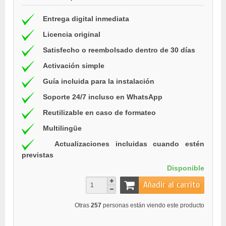
Entrega digital inmediata
Licencia original
Satisfecho o reembolsado dentro de 30 días
Activación simple
Guía incluida para la instalación
Soporte 24/7 incluso en WhatsApp
Reutilizable en caso de formateo
Multilingüe
Actualizaciones incluidas cuando estén
previstas
Disponible
Añadir al carrito
Otras
257
personas están viendo este producto