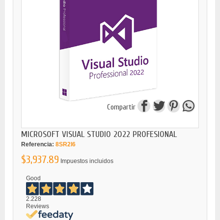
Compartir
MICROSOFT VISUAL STUDIO 2022 PROFESIONAL
Referencia:
8SR2I6
$3,937.89
Impuestos incluidos
Good
2.228
Reviews