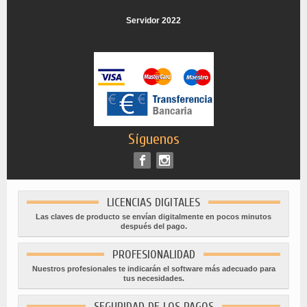
Servidor 2022
Síguenos
LICENCIAS DIGITALES
Las claves de producto se envían digitalmente en pocos minutos
después del pago.
PROFESIONALIDAD
Nuestros profesionales te indicarán el software más adecuado para
tus necesidades.
SEGURIDAD DE LOS PAGOS