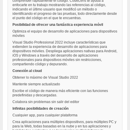
comprender rápidamente el código. CodeLens te ayuda a
enfocarte en tu trabajo mostrando las referencias al código,
indicando el último usuario que modificó un método o
identificando el progreso de las pruebas, todo directamente desde
el punto del código en el que te encuentras.
Posibilidad de ofrecer una fantástica experiencia móvil
Optimiza el equipo de desarrollo de aplicaciones para dispositivos
móviles
Visual Studio Professional 2022 incluye características que
extienden la experiencia de desarrollo de aplicaciones para
dispositivos móviles. Despliega aplicaciones nativas para Android,
iOS y Windows a través del desarrollo de aplicaciones
profesionales para dispositivos móviles sin restricciones,
compartiendo código y depurando.
Conexión al cloud
Obtener lo máximo de Visual Studio 2022
Mantente siempre actualizado
Escribe el código de manera más eficiente con las funciones
predefinidas y descargadas.
Colabora sin problemas sin salir del editor
Infinitas posibilidades de creación
Cualquier app, para cualquier plataforma
Crea aplicaciones para múltiples dispositivos, para múltiples PC y
para la Web, todas basadas en la nube y en tus aplicaciones y