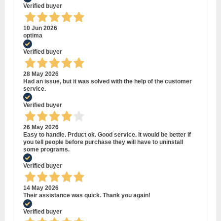
Verified buyer
10 Jun 2026
optima
Verified buyer
28 May 2026
Had an issue, but it was solved with the help of the customer
service.
Verified buyer
26 May 2026
Easy to handle. Prduct ok. Good service. It would be better if
you tell people before purchase they will have to uninstall
some programs.
Verified buyer
14 May 2026
Their assistance was quick. Thank you again!
Verified buyer