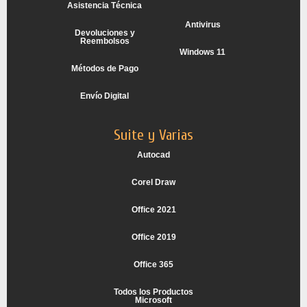
Asistencia Técnica
Antivirus
Devoluciones y
Reembolsos
Windows 11
Métodos de Pago
Envío Digital
Suite y Varias
Autocad
Corel Draw
Office 2021
Office 2019
Office 365
Todos los Productos
Microsoft