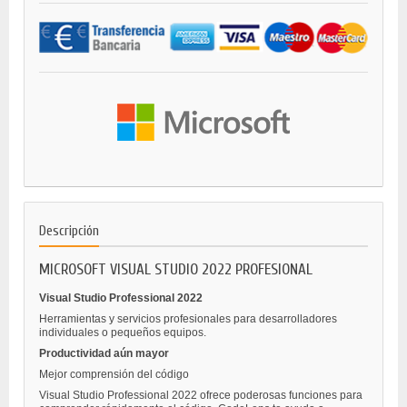
Descripción
MICROSOFT VISUAL STUDIO 2022 PROFESIONAL
Visual Studio Professional 2022
Herramientas y servicios profesionales para desarrolladores
individuales o pequeños equipos.
Productividad aún mayor
Mejor comprensión del código
Visual Studio Professional 2022 ofrece poderosas funciones para