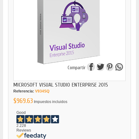
Compartir
MICROSOFT VISUAL STUDIO ENTERPRISE 2015
Referencia:
V934SQ
$969.63
Impuestos incluidos
Good
2.228
Reviews