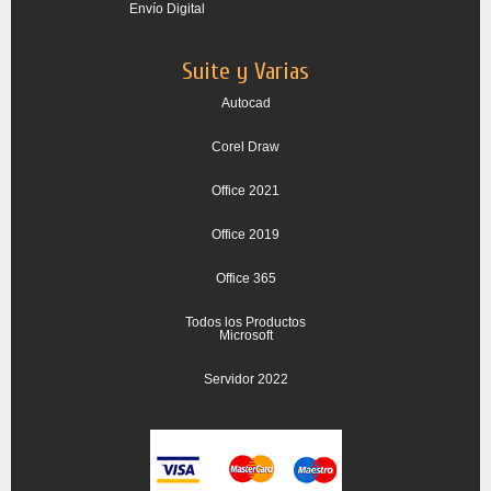
Envío Digital
Suite y Varias
Autocad
Corel Draw
Office 2021
Office 2019
Office 365
Todos los Productos
Microsoft
Servidor 2022