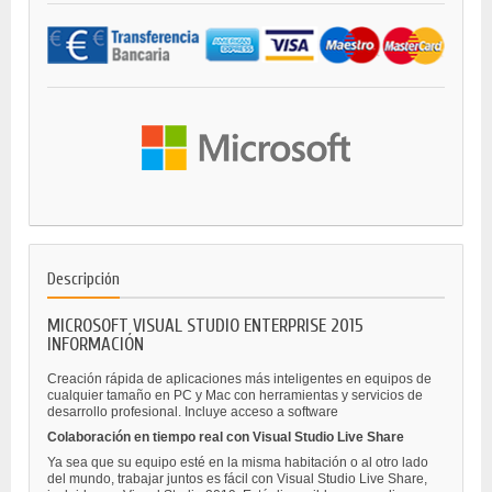
Descripción
MICROSOFT VISUAL STUDIO ENTERPRISE 2015
INFORMACIÓN
Creación rápida de aplicaciones más inteligentes en equipos de
cualquier tamaño en PC y Mac con herramientas y servicios de
desarrollo profesional. Incluye acceso a software
Colaboración en tiempo real con Visual Studio Live Share
Ya sea que su equipo esté en la misma habitación o al otro lado
del mundo, trabajar juntos es fácil con Visual Studio Live Share,