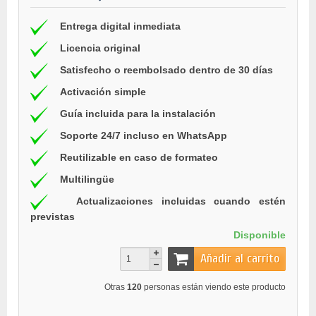
Entrega digital inmediata
Licencia original
Satisfecho o reembolsado dentro de 30 días
Activación simple
Guía incluida para la instalación
Soporte 24/7 incluso en WhatsApp
Reutilizable en caso de formateo
Multilingüe
Actualizaciones incluidas cuando estén
previstas
Disponible
Añadir al carrito
Otras
120
personas están viendo este producto